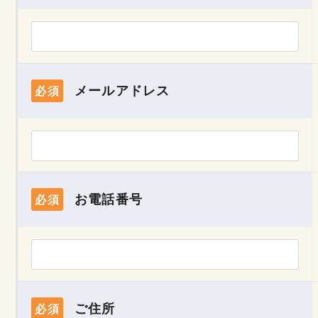
メールアドレス
必須
お電話番号
必須
ご住所
必須