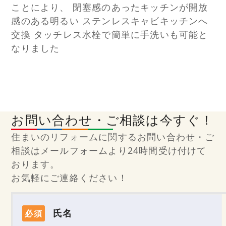
ことにより、 閉塞感のあったキッチンが開放
感のある明るい ステンレスキャビキッチンへ
交換 タッチレス水栓で簡単に手洗いも可能と
なりました
お問い合わせ・ご相談は今すぐ！
住まいのリフォームに関するお問い合わせ・ご
相談はメールフォームより24時間受け付けて
おります。
お気軽にご連絡ください！
氏名
必須