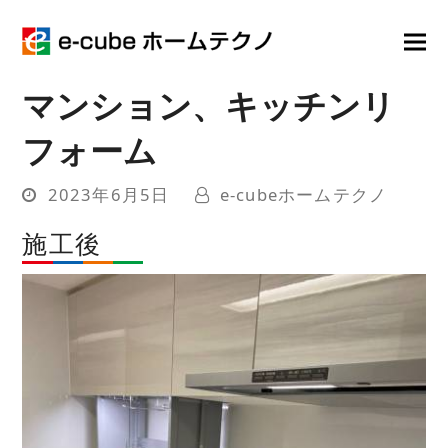
マンション、キッチンリ
フォーム
2023年6月5日
e-cubeホームテクノ
施工後