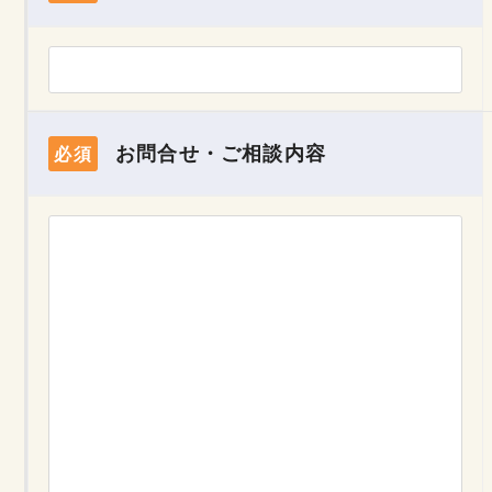
お問合せ・ご相談内容
必須