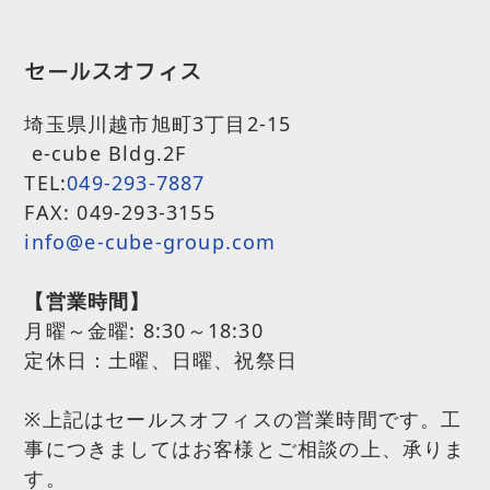
セールスオフィス
埼玉県川越市旭町3丁目2-15
e-cube Bldg.2F
TEL:
049-293-7887
FAX: 049-293-3155
info@e-cube-group.com
【営業時間】
月曜～金曜:
8:30～18:30
定休日：土曜、日曜、祝祭日
※上記はセールスオフィスの営業時間です。工
事につきましてはお客様とご相談の上、承りま
す。