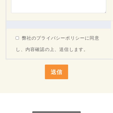
弊社のプライバシーポリシーに同意
し、内容確認の上、送信します。