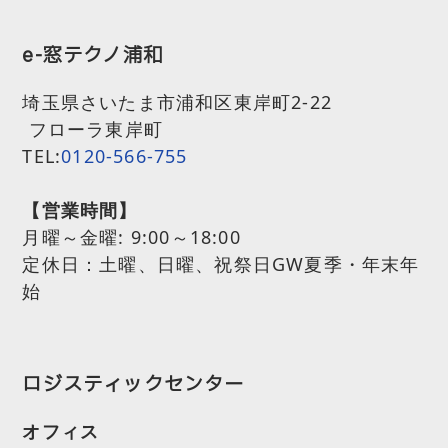
e-窓テクノ浦和
埼玉県さいたま市浦和区東岸町2-22
フローラ東岸町
TEL:
0120-566-755
【営業時間】
月曜～金曜:
9:00～18:00
定休日：土曜、日曜、祝祭日GW夏季・年末年
始
ロジスティックセンター
オフィス