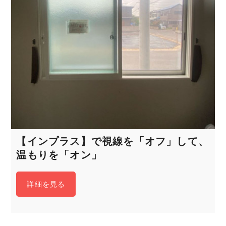
【インプラス】で視線を「オフ」して、
温もりを「オン」
詳細を見る