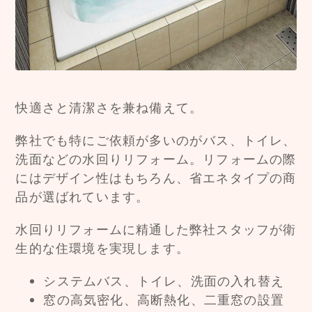
快適さと清潔さを兼ね備えて。
弊社でも特にご依頼が多いのがバス、トイレ、
洗面などの水回りリフォーム。リフォームの際
にはデザイン性はもちろん、省エネタイプの商
品が選ばれています。
水回りリフォームに精通した弊社スタッフが衛
生的な住環境を実現します。
システムバス、トイレ、洗面の入れ替え
窓の高気密化、高断熱化、二重窓の設置