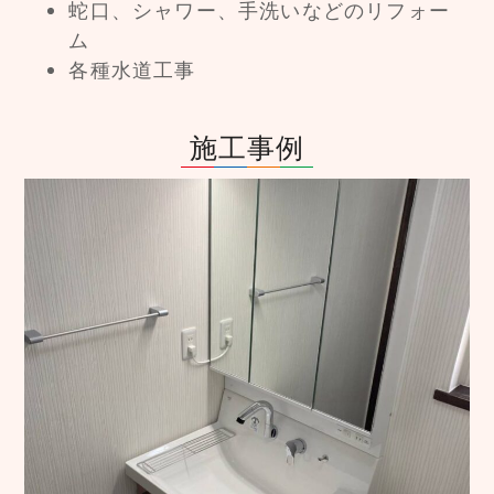
蛇口、シャワー、手洗いなどのリフォー
ム
各種水道工事
施工事例