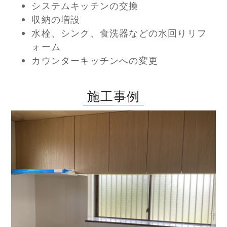
システムキッチンの交換
収納の増設
水栓、シンク、食洗器などの水回りリフ
ォーム
カウンターキッチンへの変更
施工事例