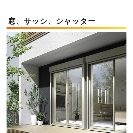
窓、サッシ、シャッター