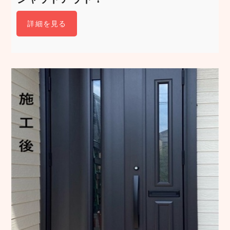
詳細を見る