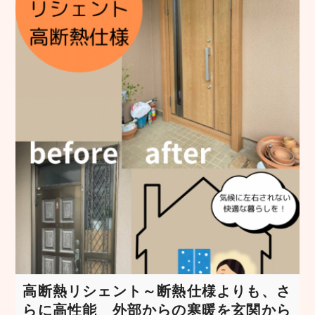
高断熱リシェント～断熱仕様よりも、さ
らに高性能 外部からの寒暖を玄関から