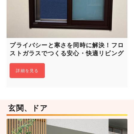
プライバシーと寒さを同時に解決！フロ
ストガラスでつくる安心・快適リビング
詳細を見る
玄関、ドア