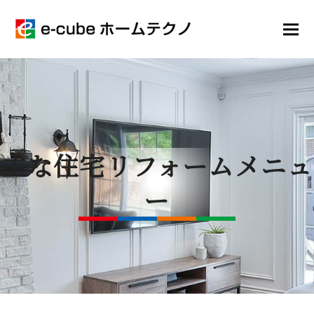
主な住宅リフォームメニュ
ー