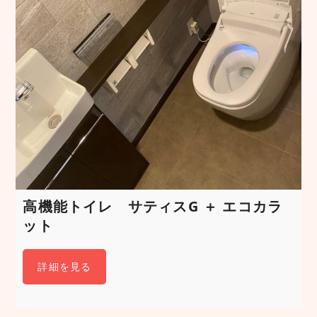
高機能トイレ サティスG ＋ エコカラ
ット
詳細を見る