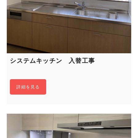
システムキッチン 入替工事
詳細を見る