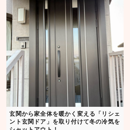
玄関から家全体を暖かく変える「リシェ
ント玄関ドア」を取り付けて冬の冷気を
シャットアウト！