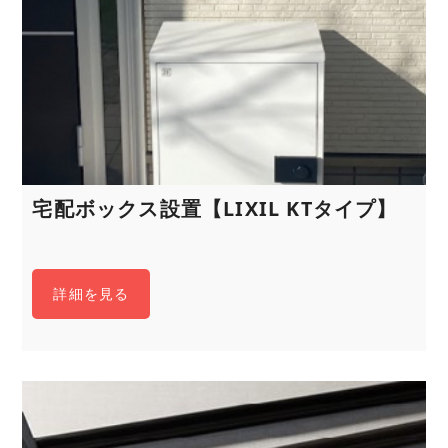
宅配ボックス設置【LIXIL KTタイプ】
詳細を見る