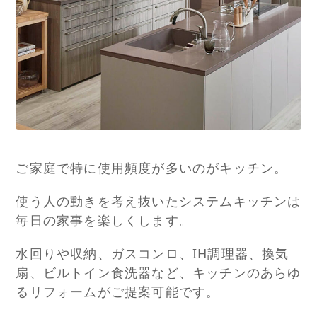
ご家庭で特に使用頻度が多いのがキッチン。
使う人の動きを考え抜いたシステムキッチンは
毎日の家事を楽しくします。
水回りや収納、ガスコンロ、IH調理器、換気
扇、ビルトイン食洗器など、キッチンのあらゆ
るリフォームがご提案可能です。