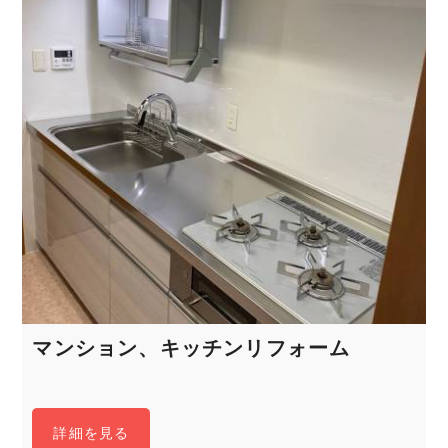
マンション、キッチンリフォーム
詳細を見る