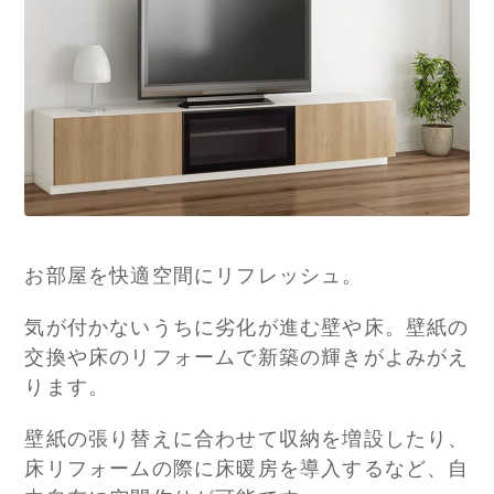
お部屋を快適空間にリフレッシュ。
気が付かないうちに劣化が進む壁や床。壁紙の
交換や床のリフォームで新築の輝きがよみがえ
ります。
壁紙の張り替えに合わせて収納を増設したり、
床リフォームの際に床暖房を導入するなど、自