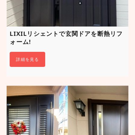
LIXILリシェントで玄関ドアを断熱リフ
ォーム!
詳細を見る