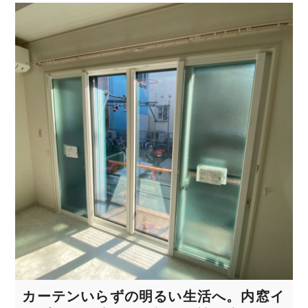
カーテンいらずの明るい生活へ。内窓イ