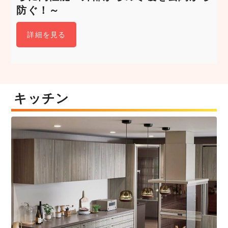
防ぐ！～
詳細を見る
キッチン