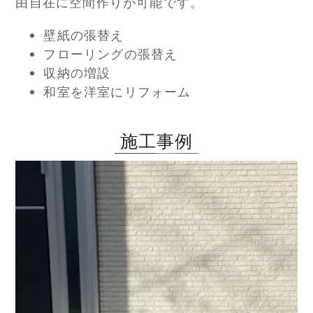
由自在に空間作りが可能です。
壁紙の張替え
フローリングの張替え
収納の増設
和室を洋室にリフォーム
施工事例