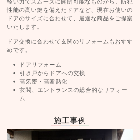
軽い力でスムーズに開閉可能なものから、防犯
性能の高い鍵を備えたドアなど、現在お使いの
ドアのサイズに合わせて、最適な商品をご提案
いたします。
ドア交換に合わせて玄関のリフォームもおすす
めです。
ドアリフォーム
引き戸からドアへの交換
高気密・高断熱化
玄関、エントランスの総合的なリフォー
ム
施工事例