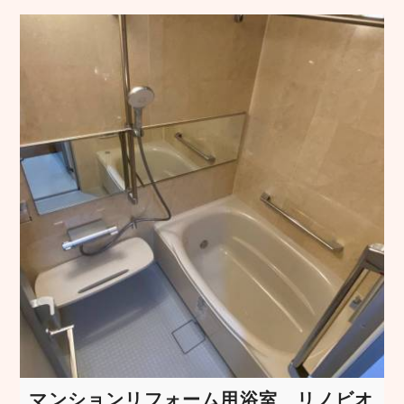
マンションリフォーム用浴室 リノビオ