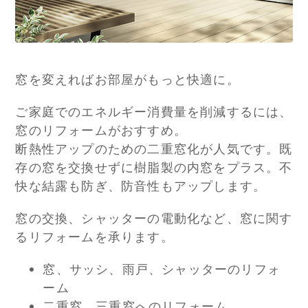
窓を変えればお部屋がもっと快適に。
ご家庭でのエネルギー消費量を削減するには、
窓のリフォームがおすすめ。
断熱性アップのための二重窓化が人気です。既
存の窓を交換せずに樹脂製の内窓をプラス。不
快な結露も防ぎ、防音性もアップします。
窓の交換、シャッターの電動化など、窓に関す
るリフォームを承ります。
窓、サッシ、雨戸、シャッターのリフォ
ーム
二重窓、三重窓へのリフォーム