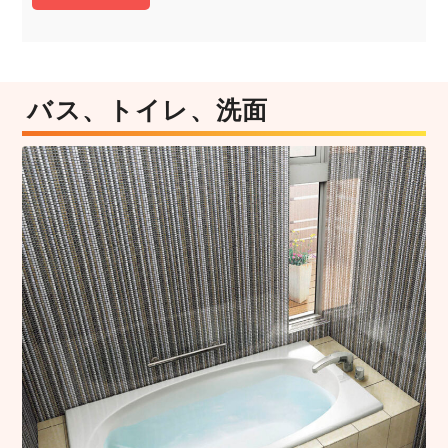
バス、トイレ、洗面