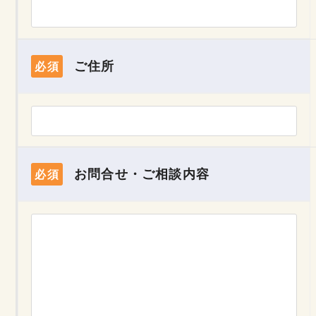
ご住所
必須
お問合せ・ご相談内容
必須