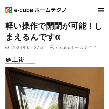
軽い操作で開閉が可能！し
まえるんですα
2024年6月27日
e-cubeホームテクノ
施工後