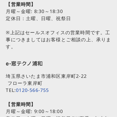
【営業時間】
月曜～金曜:
8:30～18:30
定休日：土曜、日曜、祝祭日
※上記はセールスオフィスの営業時間です。工
事につきましてはお客様とご相談の上、承りま
す。
e-窓テクノ浦和
埼玉県さいたま市浦和区東岸町2-22
フローラ東岸町
TEL:
0120-566-755
【営業時間】
月曜～金曜:
9:00～18:00