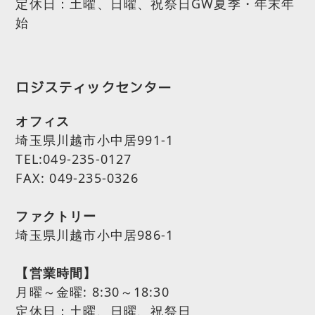
定休日：土曜、日曜、祝祭日GW夏季・年末年
始
ロジスティックセンター
オフィス
埼玉県川越市小中居991-1
TEL:049-235-0127
FAX: 049-235-0326
ファクトリー
埼玉県川越市小中居986-1
【営業時間】
月曜～金曜:
8:30～18:30
定休日：土曜、日曜、祝祭日