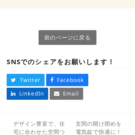
前のページに戻る
SNSでのシェアをお願いします！
Twitter
Facebook
LinkedIn
Email
デザイン豊富で、住
玄関の開け閉めを
宅に合わせた空間つ
電気錠で快適に！