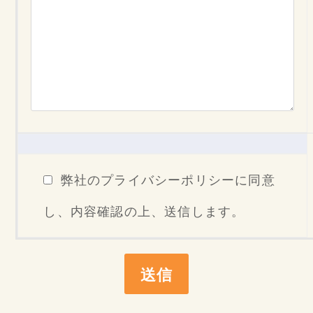
弊社のプライバシーポリシーに同意
し、内容確認の上、送信します。