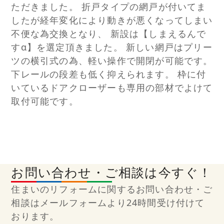
ただきました。 折戸タイプの網戸が付いてま
したが経年変化により動きが悪くなってしまい
不便な為交換となり、 新設は【しまえるんで
すα】を選定頂きました。 新しい網戸はプリー
ツの横引式の為、軽い操作で開閉が可能です。
下レールの段差も低く抑えられます。 枠に付
いているドアクローザーも専用の部材でよけて
取付可能です。
お問い合わせ・ご相談は今すぐ！
住まいのリフォームに関するお問い合わせ・ご
相談はメールフォームより24時間受け付けて
おります。