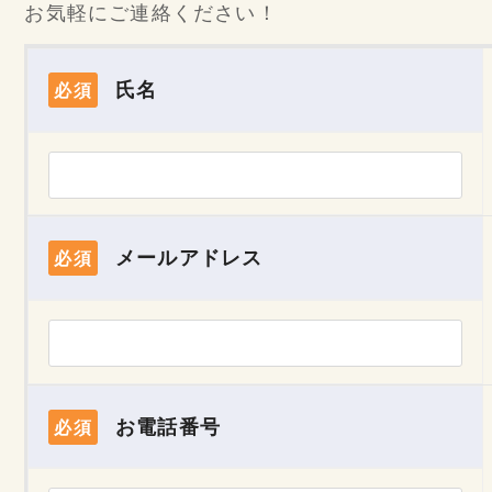
お気軽にご連絡ください！
氏名
必須
メールアドレス
必須
お電話番号
必須