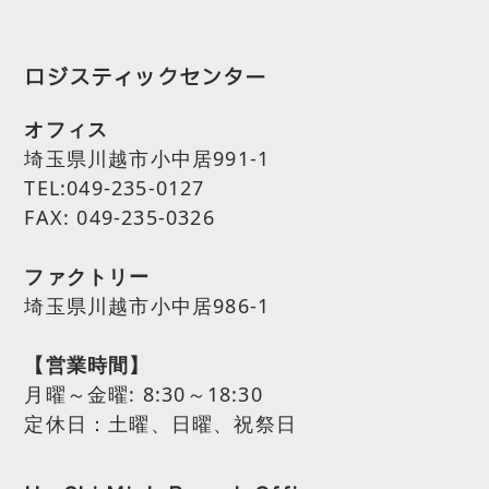
ロジスティックセンター
オフィス
埼玉県川越市小中居991-1
TEL:049-235-0127
FAX: 049-235-0326
ファクトリー
埼玉県川越市小中居986-1
【営業時間】
月曜～金曜:
8:30～18:30
定休日：土曜、日曜、祝祭日