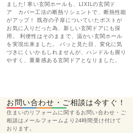
ました! 寒い玄関ホールも、LIXILの玄関ド
ア カバー工法の断熱リシェントで、断熱性能
がアップ！ 既存の子扉についていたポストが
お気に入りだった為、新しい玄関ドアにも採
用。 利便性はそのままで、温かい玄関ホール
を実現出来ました。 パッと見た目、変化に気
づきにくいかもしれませんが、ハンドルも握り
やすく、重量感ある玄関ドアとなりました。
お問い合わせ・ご相談は今すぐ！
住まいのリフォームに関するお問い合わせ・ご
相談はメールフォームより24時間受け付けて
おります。