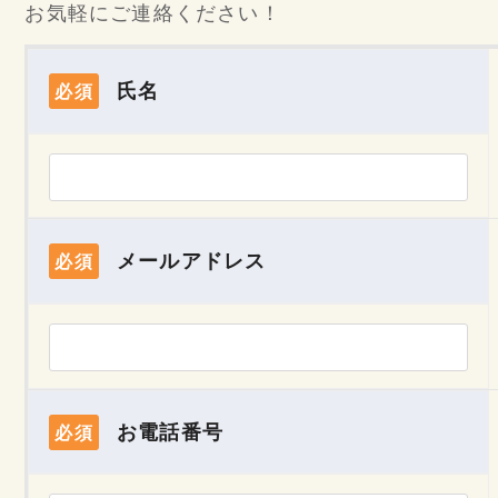
お気軽にご連絡ください！
氏名
必須
メールアドレス
必須
お電話番号
必須