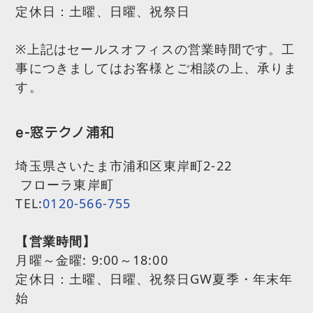
定休日：土曜、日曜、祝祭日
※上記はセールスオフィスの営業時間です。工
事につきましてはお客様とご相談の上、承りま
す。
e-窓テクノ浦和
埼玉県さいたま市浦和区東岸町2-22
フローラ東岸町
TEL:
0120-566-755
【営業時間】
月曜～金曜:
9:00～18:00
定休日：土曜、日曜、祝祭日GW夏季・年末年
始