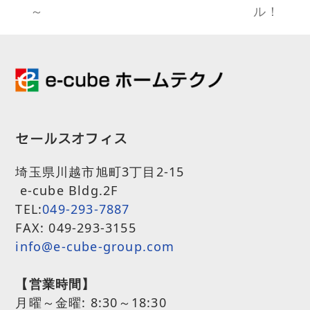
previous
next
～
ル！
post:
post:
セールスオフィス
埼玉県川越市旭町3丁目2-15
e-cube Bldg.2F
TEL:
049-293-7887
FAX: 049-293-3155
info@e-cube-group.com
【営業時間】
月曜～金曜:
8:30～18:30