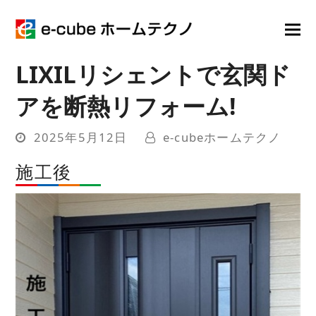
LIXILリシェントで玄関ド
アを断熱リフォーム!
2025年5月12日
e-cubeホームテクノ
施工後