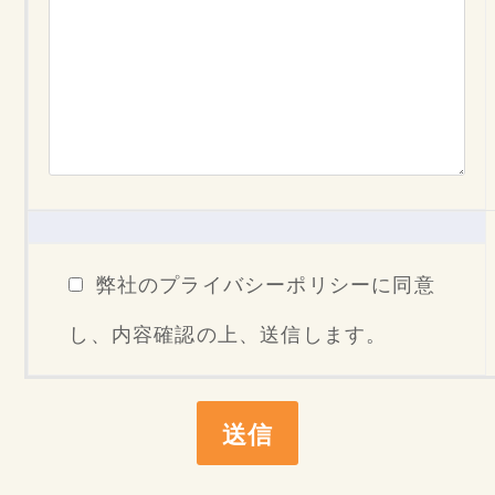
弊社のプライバシーポリシーに同意
し、内容確認の上、送信します。