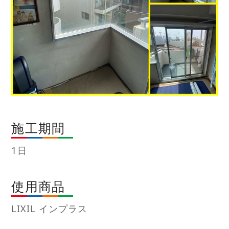
施工期間
1日
使用商品
LIXIL インプラス