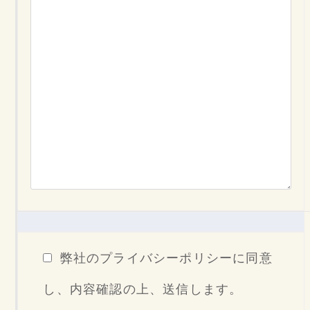
弊社のプライバシーポリシーに同意
し、内容確認の上、送信します。