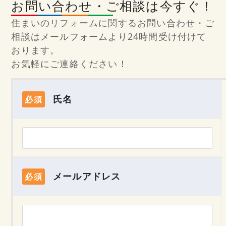
お問い合わせ・ご相談は今すぐ！
住まいのリフォームに関するお問い合わせ・ご
相談はメールフォームより24時間受け付けて
おります。
お気軽にご連絡ください！
氏名
必須
メールアドレス
必須