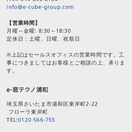
info@e-cube-group.com
【営業時間】
月曜～金曜:
8:30～18:30
定休日：土曜、日曜、祝祭日
※上記はセールスオフィスの営業時間です。工
事につきましてはお客様とご相談の上、承りま
す。
e-窓テクノ浦和
埼玉県さいたま市浦和区東岸町2-22
フローラ東岸町
TEL:
0120-566-755