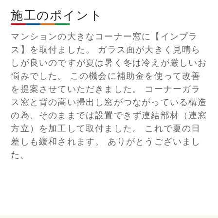
施工のポイント
マンションの大きなコーナー窓に【インプラ
ス】を取付ました。 ガラス面が大きく見晴ら
しが良いのですが夏は暑く冬は冷えが厳しいお
悩みでした。 この機会に補助金を使って改善
を提案させていただきました。 コーナーガラ
ス窓と背の高い掃出し窓がつながっている構造
の為、そのままでは設置できず連結部材（連窓
方立）を加工して取付ました。 これで夏の日
差しも緩和されます。 ありがとうございまし
た。