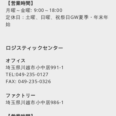
【営業時間】
月曜～金曜:
9:00～18:00
定休日：土曜、日曜、祝祭日GW夏季・年末年
始
ロジスティックセンター
オフィス
埼玉県川越市小中居991-1
TEL:049-235-0127
FAX: 049-235-0326
ファクトリー
埼玉県川越市小中居986-1