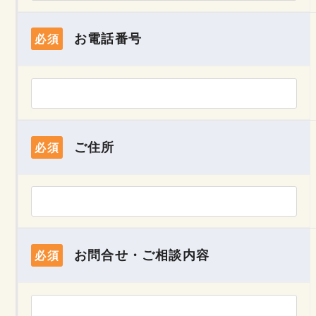
お電話番号
必須
ご住所
必須
お問合せ・ご相談内容
必須