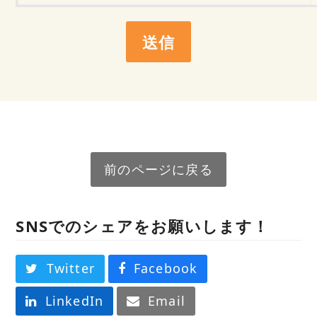
前のページに戻る
SNSでのシェアをお願いします！
Twitter
Facebook
LinkedIn
Email