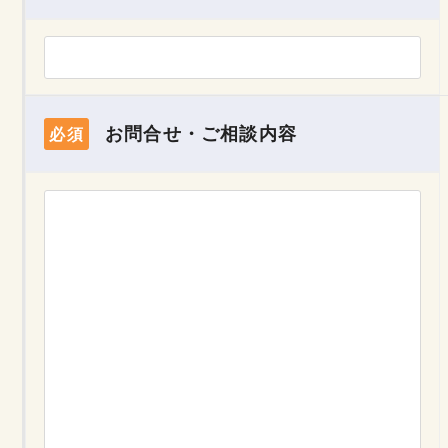
お問合せ・ご相談内容
必須