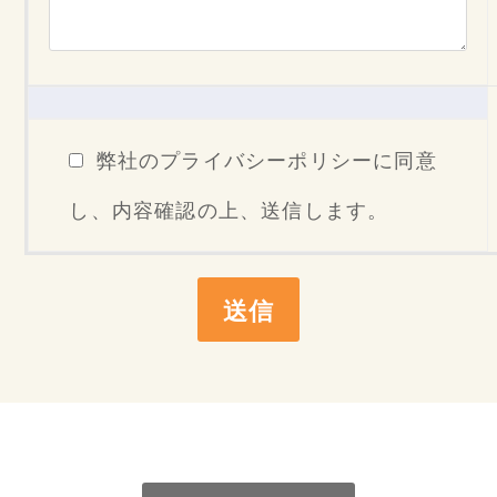
弊社のプライバシーポリシーに同意
し、内容確認の上、送信します。