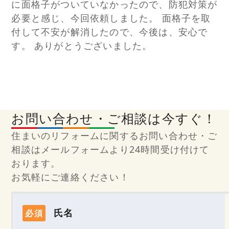
に面格子がついていなかったので、防犯対策が
必要と感じ、今回依頼しました。 面格子を取
付して不安が解消したので、今後は、安心で
す。 ありがとうございました。
お問い合わせ・ご相談は今すぐ！
住まいのリフォームに関するお問い合わせ・ご
相談はメールフォームより24時間受け付けて
おります。
お気軽にご連絡ください！
氏名
必須