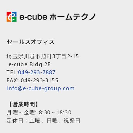
セールスオフィス
埼玉県川越市旭町3丁目2-15
e-cube Bldg.2F
TEL:
049-293-7887
FAX: 049-293-3155
info@e-cube-group.com
【営業時間】
月曜～金曜:
8:30～18:30
定休日：土曜、日曜、祝祭日