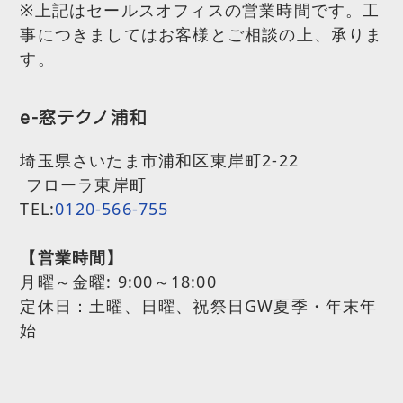
※上記はセールスオフィスの営業時間です。工
事につきましてはお客様とご相談の上、承りま
す。
e-窓テクノ浦和
埼玉県さいたま市浦和区東岸町2-22
フローラ東岸町
TEL:
0120-566-755
【営業時間】
月曜～金曜:
9:00～18:00
定休日：土曜、日曜、祝祭日GW夏季・年末年
始