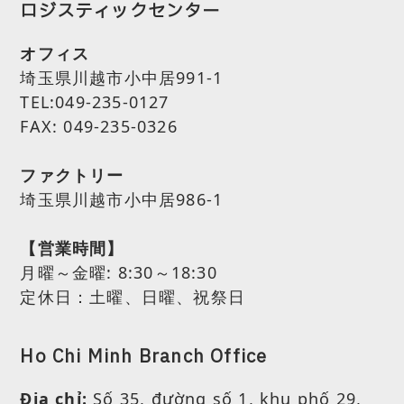
ロジスティックセンター
オフィス
埼玉県川越市小中居991-1
TEL:049-235-0127
FAX: 049-235-0326
ファクトリー
埼玉県川越市小中居986-1
【営業時間】
月曜～金曜:
8:30～18:30
定休日：土曜、日曜、祝祭日
Ho Chi Minh Branch Office
Địa chỉ:
Số 35, đường số 1, khu phố 29,