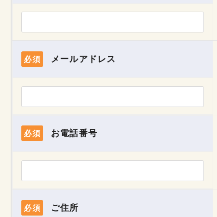
メールアドレス
必須
お電話番号
必須
ご住所
必須