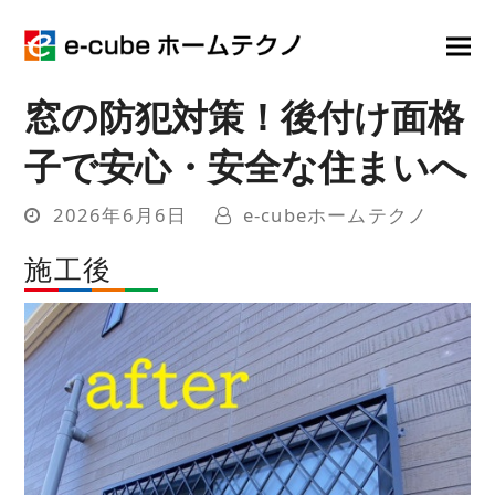
窓の防犯対策！後付け面格
子で安心・安全な住まいへ
2026年6月6日
e-cubeホームテクノ
施工後