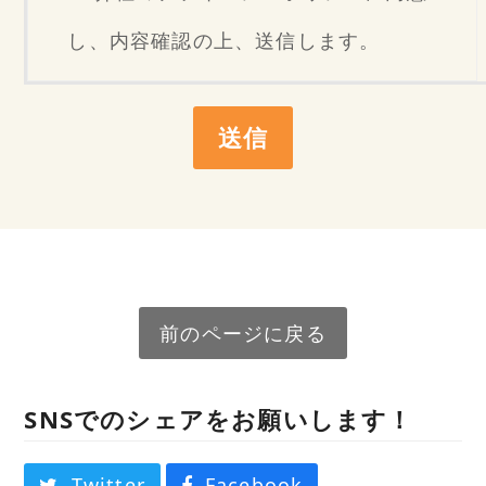
し、内容確認の上、送信します。
前のページに戻る
SNSでのシェアをお願いします！
Twitter
Facebook