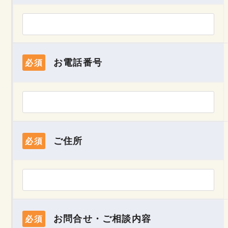
お電話番号
必須
ご住所
必須
お問合せ・ご相談内容
必須