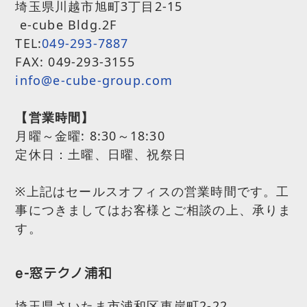
埼玉県川越市旭町3丁目2-15
e-cube Bldg.2F
TEL:
049-293-7887
FAX: 049-293-3155
info@e-cube-group.com
【営業時間】
月曜～金曜:
8:30～18:30
定休日：土曜、日曜、祝祭日
※上記はセールスオフィスの営業時間です。工
事につきましてはお客様とご相談の上、承りま
す。
e-窓テクノ浦和
埼玉県さいたま市浦和区東岸町2-22