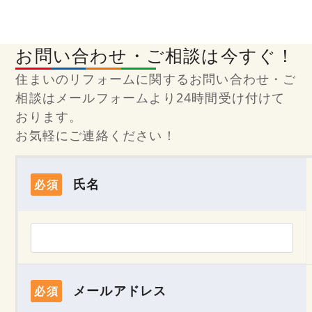
お問い合わせ・ご相談は今すぐ！
住まいのリフォームに関するお問い合わせ・ご
相談はメールフォームより24時間受け付けて
おります。
お気軽にご連絡ください！
氏名
必須
メールアドレス
必須