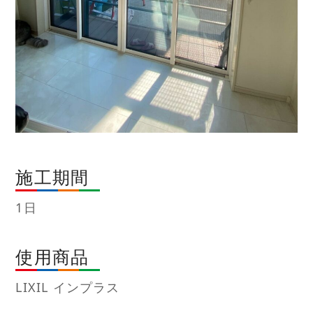
施工期間
1日
使用商品
LIXIL インプラス