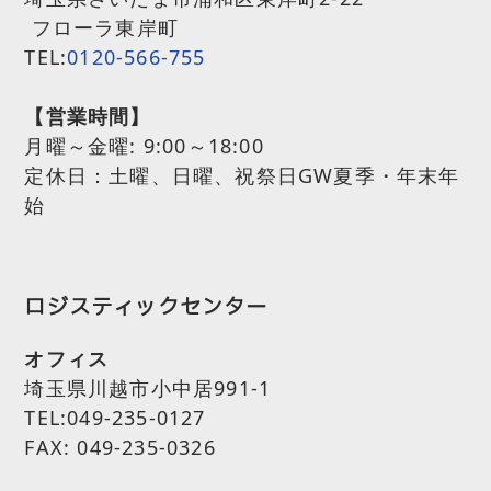
フローラ東岸町
TEL:
0120-566-755
【営業時間】
月曜～金曜:
9:00～18:00
定休日：土曜、日曜、祝祭日GW夏季・年末年
始
ロジスティックセンター
オフィス
埼玉県川越市小中居991-1
TEL:049-235-0127
FAX: 049-235-0326