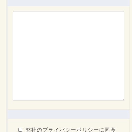
弊社のプライバシーポリシーに同意