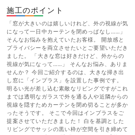
施工のポイント
「窓が大きいのは嬉しいけれど、外の視線が気
になって一日中カーテンを閉めっぱなし……」
そんなお悩みを抱えていたお客様。 開放感と
プライバシーを両立させたいとご要望いただき
ました。 「大きな窓は好きだけど、外からの
視線が気になって……」 そんなお悩み、ありま
せんか？ 今回ご紹介するのは、大きな掃き出
し窓に「インプラス」を設置した事例です。
明るい光が差し込む素敵なリビングですがこれ
までは透明なガラスで外を通る人や近隣からの
視線を隠すためカーテンを閉め切ることが多か
ったそうです。 そこで今回はインプラスをご
提案させていただきました！ 白を基調とした
リビングでサッシの黒い枠が空間を引き締めて