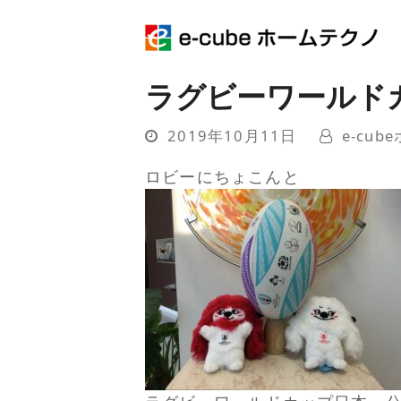
ラグビーワールド
2019年10月11日
e-cu
ロビーにちょこんと