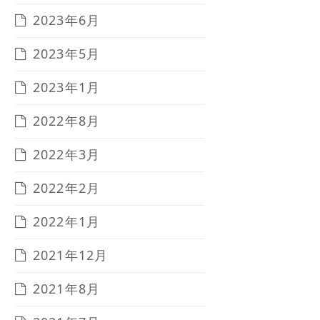
2023年6月
2023年5月
2023年1月
2022年8月
2022年3月
2022年2月
2022年1月
2021年12月
2021年8月