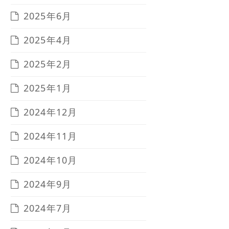
2025年6月
2025年4月
2025年2月
2025年1月
2024年12月
2024年11月
2024年10月
2024年9月
2024年7月