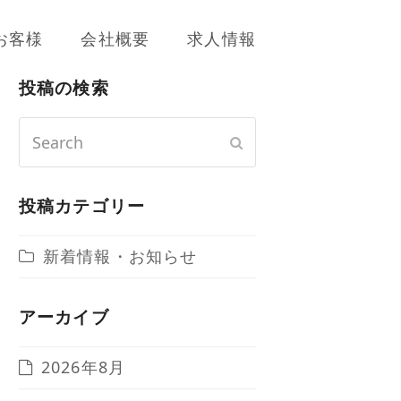
お客様
会社概要
求人情報
投稿の検索
Search
Submit
投稿カテゴリー
新着情報・お知らせ
アーカイブ
2026年8月