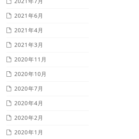
2021年7月
2021年6月
2021年4月
2021年3月
2020年11月
2020年10月
2020年7月
2020年4月
2020年2月
2020年1月