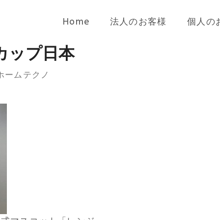
Home
法人のお客様
個人の
カップ日本
beホームテクノ