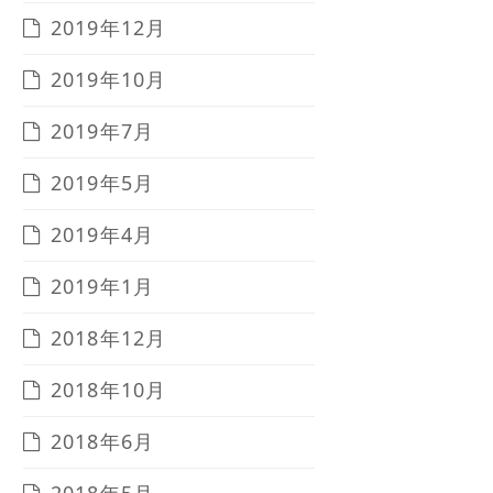
2019年12月
2019年10月
2019年7月
2019年5月
2019年4月
2019年1月
2018年12月
2018年10月
2018年6月