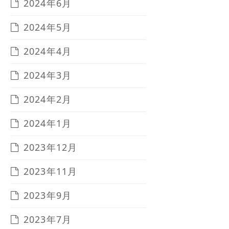
2024年6月
2024年5月
2024年4月
2024年3月
2024年2月
2024年1月
2023年12月
2023年11月
2023年9月
2023年7月