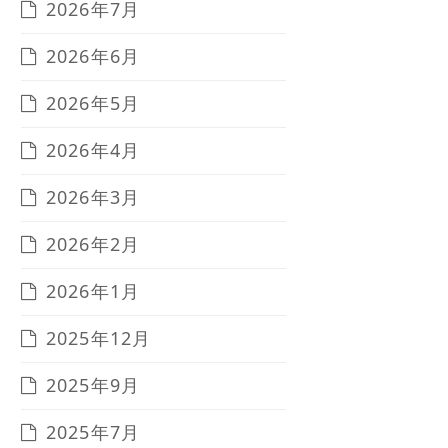
2026年7月
2026年6月
2026年5月
2026年4月
2026年3月
2026年2月
2026年1月
2025年12月
2025年9月
2025年7月