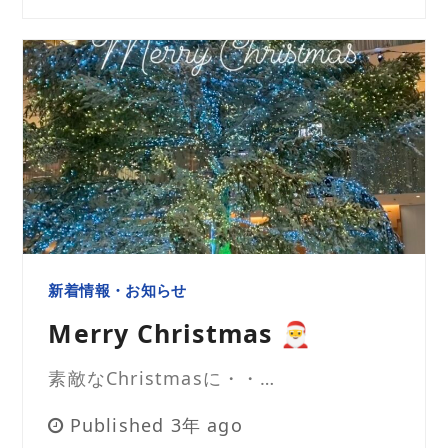
新着情報・お知らせ
Merry Christmas 🎅
素敵なChristmasに・・…
Published 3年 ago