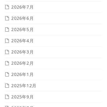
2026年7月
2026年6月
2026年5月
2026年4月
2026年3月
2026年2月
2026年1月
2025年12月
2025年9月