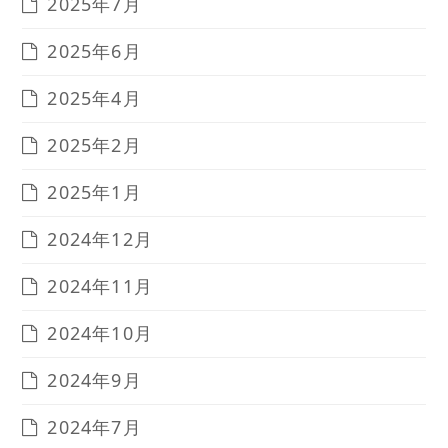
2025年7月
2025年6月
2025年4月
2025年2月
2025年1月
2024年12月
2024年11月
2024年10月
2024年9月
2024年7月