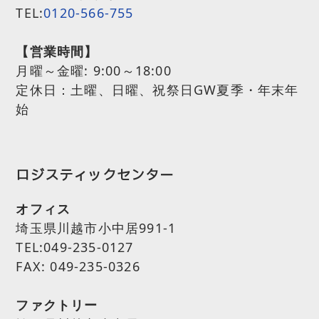
TEL:
0120-566-755
【営業時間】
月曜～金曜:
9:00～18:00
定休日：土曜、日曜、祝祭日GW夏季・年末年
始
ロジスティックセンター
オフィス
埼玉県川越市小中居991-1
TEL:049-235-0127
FAX: 049-235-0326
ファクトリー