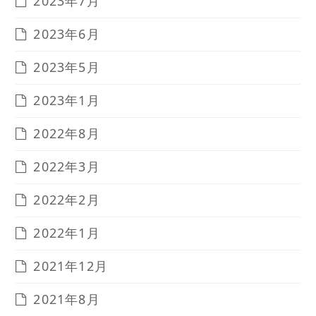
2023年7月
2023年6月
2023年5月
2023年1月
2022年8月
2022年3月
2022年2月
2022年1月
2021年12月
2021年8月