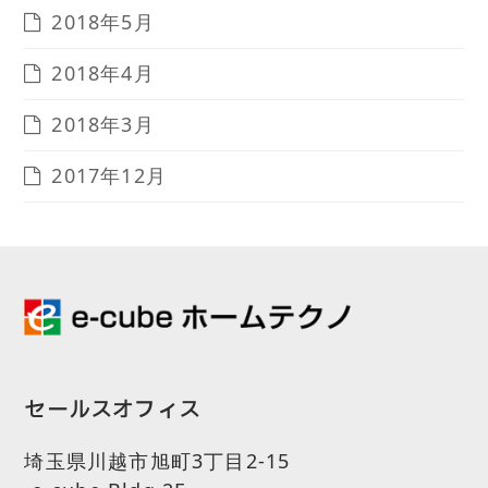
2018年5月
2018年4月
2018年3月
2017年12月
セールスオフィス
埼玉県川越市旭町3丁目2-15