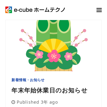
新着情報・お知らせ
年末年始休業日のお知らせ
Published 3年 ago