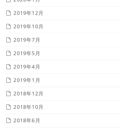
2019年12月
2019年10月
2019年7月
2019年5月
2019年4月
2019年1月
2018年12月
2018年10月
2018年6月