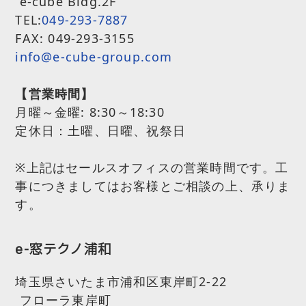
e-cube Bldg.2F
TEL:
049-293-7887
FAX: 049-293-3155
info@e-cube-group.com
【営業時間】
月曜～金曜:
8:30～18:30
定休日：土曜、日曜、祝祭日
※上記はセールスオフィスの営業時間です。工
事につきましてはお客様とご相談の上、承りま
す。
e-窓テクノ浦和
埼玉県さいたま市浦和区東岸町2-22
フローラ東岸町