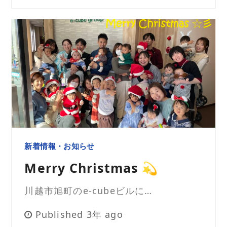
新着情報・お知らせ
Merry Christmas 💫
川越市旭町のe-cubeビルに…
Published 3年 ago