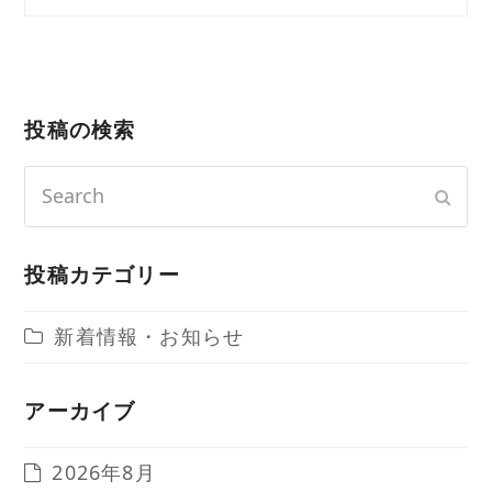
投稿の検索
Search
Sub
投稿カテゴリー
新着情報・お知らせ
アーカイブ
2026年8月