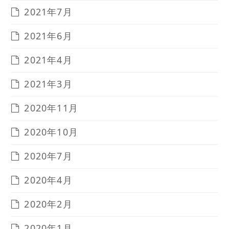
2021年7月
2021年6月
2021年4月
2021年3月
2020年11月
2020年10月
2020年7月
2020年4月
2020年2月
2020年1月