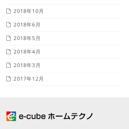
2018年10月
2018年6月
2018年5月
2018年4月
2018年3月
2017年12月