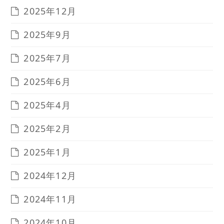
2025年12月
2025年9月
2025年7月
2025年6月
2025年4月
2025年2月
2025年1月
2024年12月
2024年11月
2024年10月