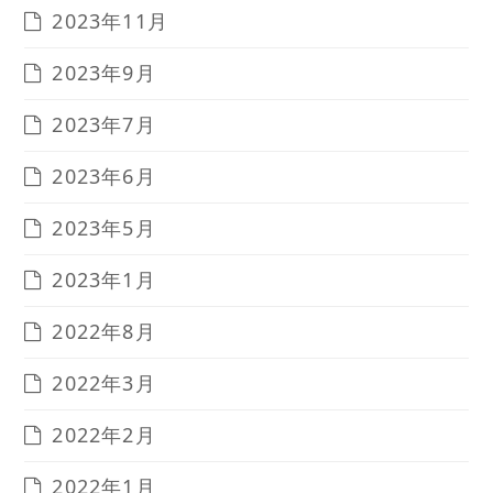
2023年11月
2023年9月
2023年7月
2023年6月
2023年5月
2023年1月
2022年8月
2022年3月
2022年2月
2022年1月