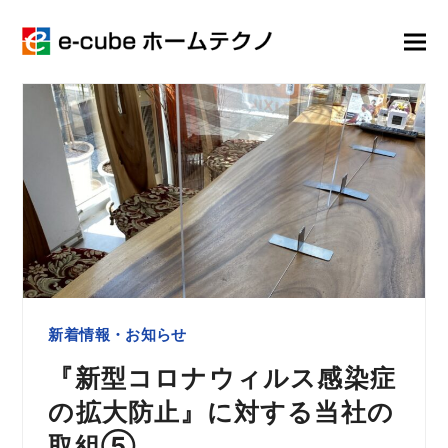
新着情報・お知らせ
『新型コロナウィルス感染症
の拡大防止』に対する当社の
取組⑤