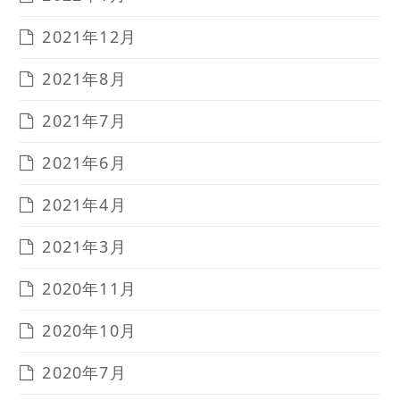
2021年12月
2021年8月
2021年7月
2021年6月
2021年4月
2021年3月
2020年11月
2020年10月
2020年7月