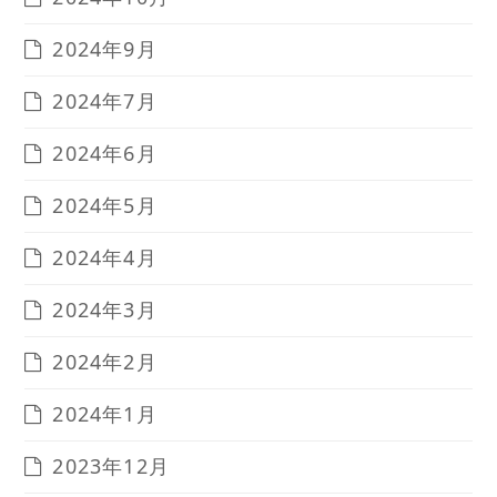
2024年9月
2024年7月
2024年6月
2024年5月
2024年4月
2024年3月
2024年2月
2024年1月
2023年12月