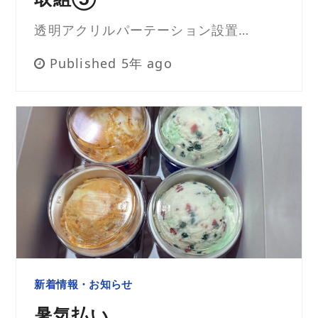
透明アクリルパーテーション設置…
Published 5年 ago
新着情報・お知らせ
暑気払い