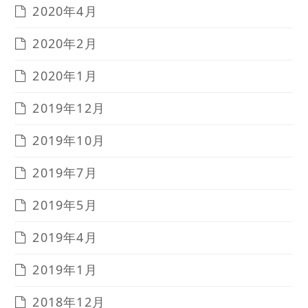
2020年4月
2020年2月
2020年1月
2019年12月
2019年10月
2019年7月
2019年5月
2019年4月
2019年1月
2018年12月