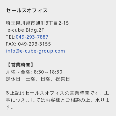
セールスオフィス
埼玉県川越市旭町3丁目2-15
e-cube Bldg.2F
TEL:
049-293-7887
FAX: 049-293-3155
info@e-cube-group.com
【営業時間】
月曜～金曜:
8:30～18:30
定休日：土曜、日曜、祝祭日
※上記はセールスオフィスの営業時間です。工
事につきましてはお客様とご相談の上、承りま
す。