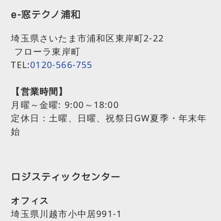
e-窓テクノ浦和
埼玉県さいたま市浦和区東岸町2-22
フローラ東岸町
TEL:
0120-566-755
【営業時間】
月曜～金曜:
9:00～18:00
定休日：土曜、日曜、祝祭日GW夏季・年末年
始
ロジスティックセンター
オフィス
埼玉県川越市小中居991-1