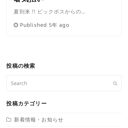
夏到来 !! ビックボスからの…
Published 5年 ago
投稿の検索
Search
Sub
投稿カテゴリー
新着情報・お知らせ