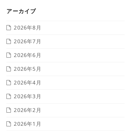
アーカイブ
2026年8月
2026年7月
2026年6月
2026年5月
2026年4月
2026年3月
2026年2月
2026年1月