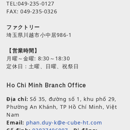
TEL:049-235-0127
FAX: 049-235-0326
ファクトリー
埼玉県川越市小中居986-1
【営業時間】
月曜～金曜:
8:30～18:30
定休日：土曜、日曜、祝祭日
Ho Chi Minh Branch Office
Địa chỉ:
Số 35, đường số 1, khu phố 29,
Phường An Khánh, TP Hồ Chí Minh, Việt
Nam
Email:
phan.duy-k@e-cube-ht.com