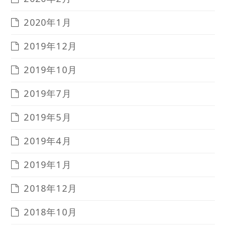
2020年1月
2019年12月
2019年10月
2019年7月
2019年5月
2019年4月
2019年1月
2018年12月
2018年10月