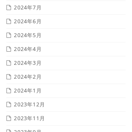
2024年7月
2024年6月
2024年5月
2024年4月
2024年3月
2024年2月
2024年1月
2023年12月
2023年11月