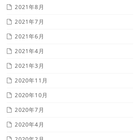
2021年8月
2021年7月
2021年6月
2021年4月
2021年3月
2020年11月
2020年10月
2020年7月
2020年4月
2020年2月