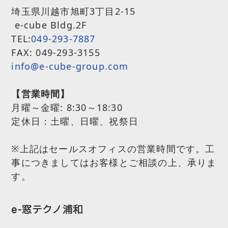
埼玉県川越市旭町3丁目2-15
e-cube Bldg.2F
TEL:
049-293-7887
FAX: 049-293-3155
info@e-cube-group.com
【営業時間】
月曜～金曜:
8:30～18:30
定休日：土曜、日曜、祝祭日
※上記はセールスオフィスの営業時間です。工
事につきましてはお客様とご相談の上、承りま
す。
e-窓テクノ浦和