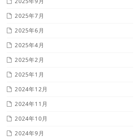
2025年9月
2025年7月
2025年6月
2025年4月
2025年2月
2025年1月
2024年12月
2024年11月
2024年10月
2024年9月