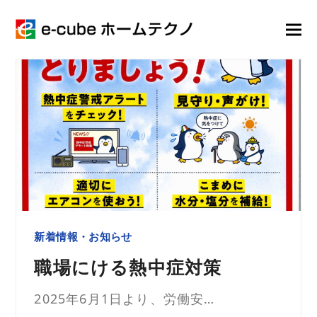
新着情報・お知らせ
職場にける熱中症対策
2025年6月1日より、労働安…