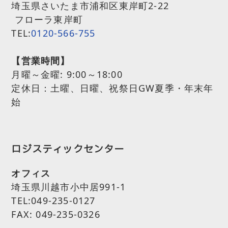
埼玉県さいたま市浦和区東岸町2-22
フローラ東岸町
TEL:
0120-566-755
【営業時間】
月曜～金曜:
9:00～18:00
定休日：土曜、日曜、祝祭日GW夏季・年末年
始
ロジスティックセンター
オフィス
埼玉県川越市小中居991-1
TEL:049-235-0127
FAX: 049-235-0326