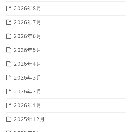
2026年8月
2026年7月
2026年6月
2026年5月
2026年4月
2026年3月
2026年2月
2026年1月
2025年12月