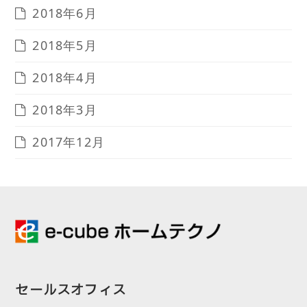
2018年6月
2018年5月
2018年4月
2018年3月
2017年12月
セールスオフィス