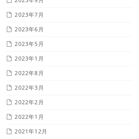
2023年9月
2023年7月
2023年6月
2023年5月
2023年1月
2022年8月
2022年3月
2022年2月
2022年1月
2021年12月