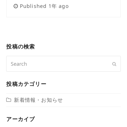
Published 1年 ago
投稿の検索
Search
Sub
投稿カテゴリー
新着情報・お知らせ
アーカイブ