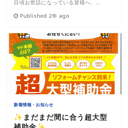
日頃お世話になっている皆様へ、…
Published 2年 ago
新着情報・お知らせ
✨まだまだ間に合う超大型
補助金✨