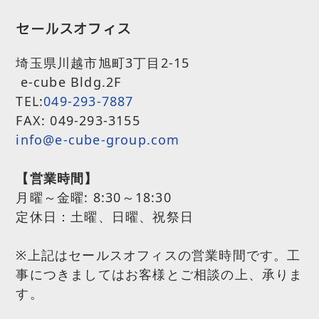
セールスオフィス
埼玉県川越市旭町3丁目2-15
e-cube Bldg.2F
TEL:
049-293-7887
FAX: 049-293-3155
info@e-cube-group.com
【営業時間】
月曜～金曜:
8:30～18:30
定休日：土曜、日曜、祝祭日
※上記はセールスオフィスの営業時間です。工
事につきましてはお客様とご相談の上、承りま
す。