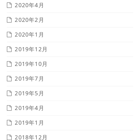
2020年4月
2020年2月
2020年1月
2019年12月
2019年10月
2019年7月
2019年5月
2019年4月
2019年1月
2018年12月