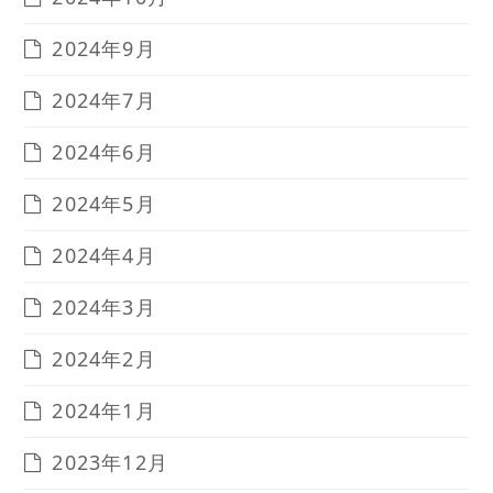
2024年9月
2024年7月
2024年6月
2024年5月
2024年4月
2024年3月
2024年2月
2024年1月
2023年12月