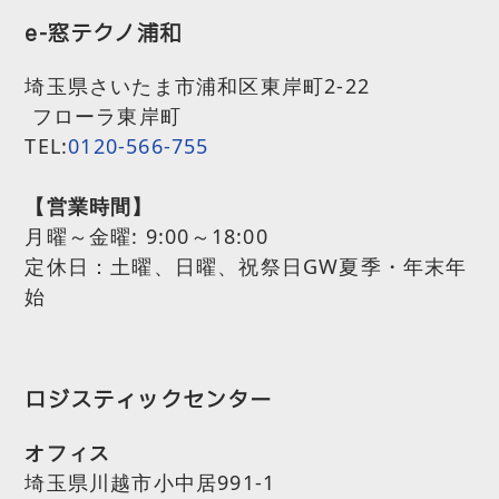
e-窓テクノ浦和
埼玉県さいたま市浦和区東岸町2-22
フローラ東岸町
TEL:
0120-566-755
【営業時間】
月曜～金曜:
9:00～18:00
定休日：土曜、日曜、祝祭日GW夏季・年末年
始
ロジスティックセンター
オフィス
埼玉県川越市小中居991-1