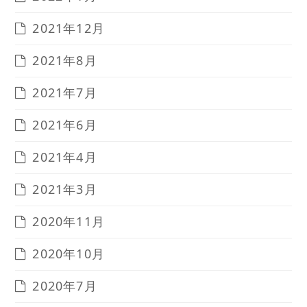
2021年12月
2021年8月
2021年7月
2021年6月
2021年4月
2021年3月
2020年11月
2020年10月
2020年7月