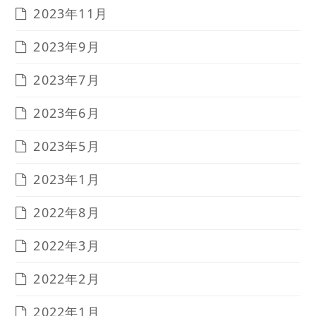
2023年11月
2023年9月
2023年7月
2023年6月
2023年5月
2023年1月
2022年8月
2022年3月
2022年2月
2022年1月