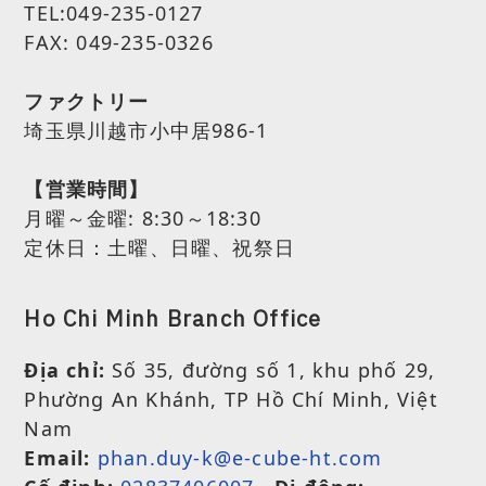
TEL:049-235-0127
FAX: 049-235-0326
ファクトリー
埼玉県川越市小中居986-1
【営業時間】
月曜～金曜:
8:30～18:30
定休日：土曜、日曜、祝祭日
Ho Chi Minh Branch Office
Địa chỉ:
Số 35, đường số 1, khu phố 29,
Phường An Khánh, TP Hồ Chí Minh, Việt
Nam
Email:
phan.duy-k@e-cube-ht.com