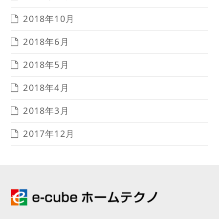
2018年10月
2018年6月
2018年5月
2018年4月
2018年3月
2017年12月