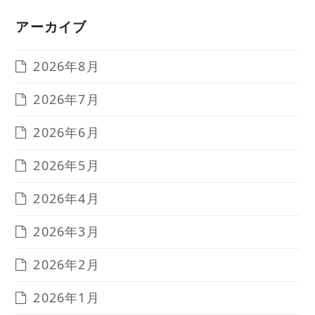
アーカイブ
2026年8月
2026年7月
2026年6月
2026年5月
2026年4月
2026年3月
2026年2月
2026年1月