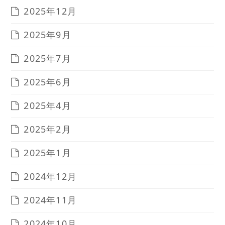
2025年12月
2025年9月
2025年7月
2025年6月
2025年4月
2025年2月
2025年1月
2024年12月
2024年11月
2024年10月