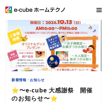
新着情報・お知らせ
⭐️〜e-cube 大感謝祭 開催
のお知らせ〜⭐️