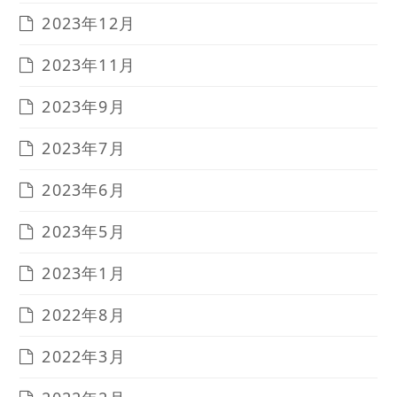
2023年12月
2023年11月
2023年9月
2023年7月
2023年6月
2023年5月
2023年1月
2022年8月
2022年3月