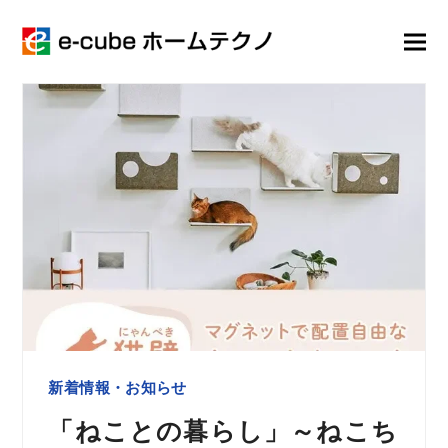
新着情報・お知らせ
「ねことの暮らし」～ねこち