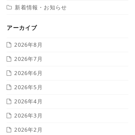
新着情報・お知らせ
アーカイブ
2026年8月
2026年7月
2026年6月
2026年5月
2026年4月
2026年3月
2026年2月