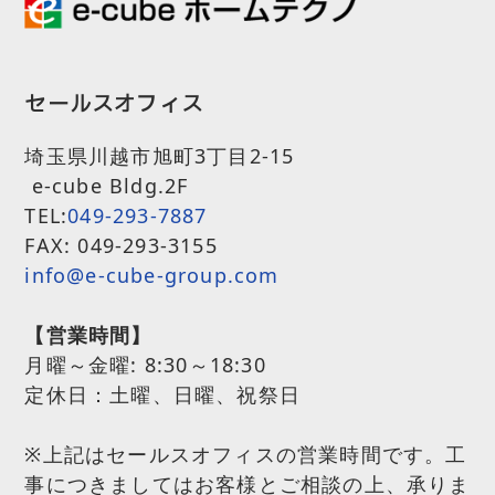
セールスオフィス
埼玉県川越市旭町3丁目2-15
e-cube Bldg.2F
TEL:
049-293-7887
FAX: 049-293-3155
info@e-cube-group.com
【営業時間】
月曜～金曜:
8:30～18:30
定休日：土曜、日曜、祝祭日
※上記はセールスオフィスの営業時間です。工
事につきましてはお客様とご相談の上、承りま