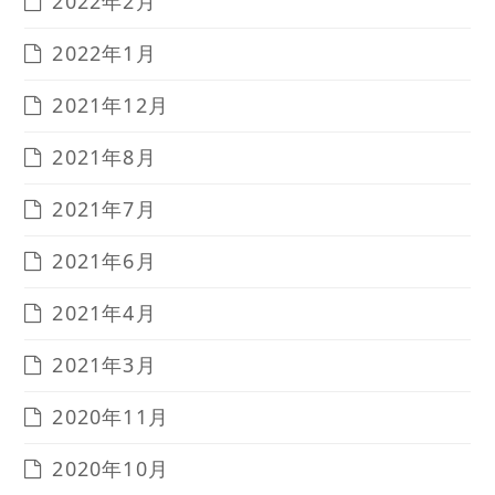
2022年2月
2022年1月
2021年12月
2021年8月
2021年7月
2021年6月
2021年4月
2021年3月
2020年11月
2020年10月