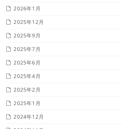
2026年1月
2025年12月
2025年9月
2025年7月
2025年6月
2025年4月
2025年2月
2025年1月
2024年12月