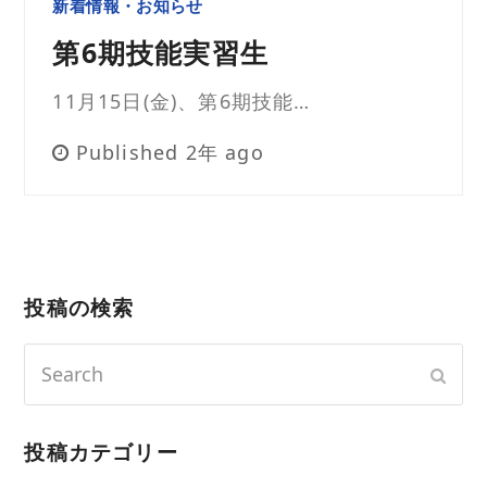
新着情報・お知らせ
第6期技能実習生
11月15日(金)、第6期技能…
Published 2年 ago
投稿の検索
Search
Sub
投稿カテゴリー