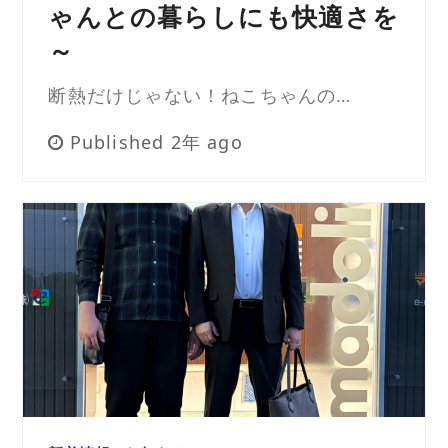
ゃんとの暮らしにも快適さを
～
断熱だけじゃない！ねこちゃんの…
Published 2年 ago