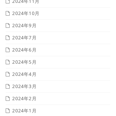
2024年11月
2024年10月
2024年9月
2024年7月
2024年6月
2024年5月
2024年4月
2024年3月
2024年2月
2024年1月