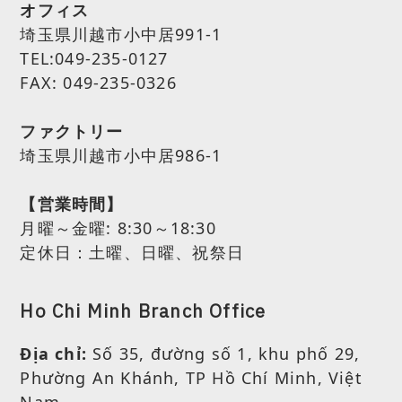
オフィス
埼玉県川越市小中居991-1
TEL:049-235-0127
FAX: 049-235-0326
ファクトリー
埼玉県川越市小中居986-1
【営業時間】
月曜～金曜:
8:30～18:30
定休日：土曜、日曜、祝祭日
Ho Chi Minh Branch Office
Địa chỉ:
Số 35, đường số 1, khu phố 29,
Phường An Khánh, TP Hồ Chí Minh, Việt