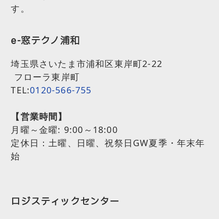
す。
e-窓テクノ浦和
埼玉県さいたま市浦和区東岸町2-22
フローラ東岸町
TEL:
0120-566-755
【営業時間】
月曜～金曜:
9:00～18:00
定休日：土曜、日曜、祝祭日GW夏季・年末年
始
ロジスティックセンター