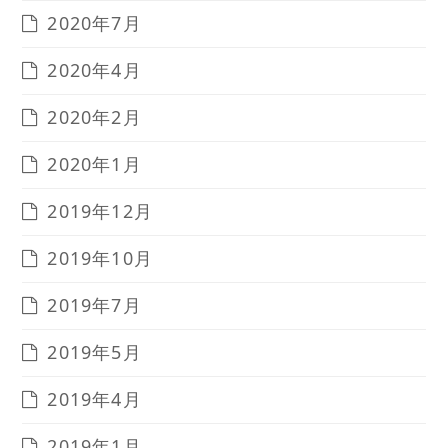
2020年7月
2020年4月
2020年2月
2020年1月
2019年12月
2019年10月
2019年7月
2019年5月
2019年4月
2019年1月