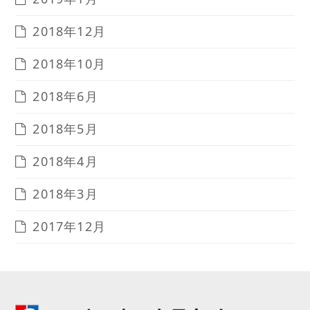
2018年12月
2018年10月
2018年6月
2018年5月
2018年4月
2018年3月
2017年12月