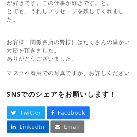
が好きです。この仕事が好きです。と。
とても、うれしメッセージを残してくれまし
た。
お客様、関係各所の皆様にはたくさんの温かい
対応を頂きました。
ありがとうございました。
マスク不着用での写真ですが、お許しください
SNSでのシェアをお願いします！
Twitter
Facebook
LinkedIn
Email