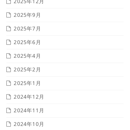
2025年12月
2025年9月
2025年7月
2025年6月
2025年4月
2025年2月
2025年1月
2024年12月
2024年11月
2024年10月