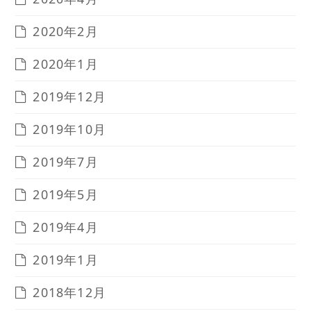
2020年2月
2020年1月
2019年12月
2019年10月
2019年7月
2019年5月
2019年4月
2019年1月
2018年12月