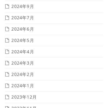
2024年9月
2024年7月
2024年6月
2024年5月
2024年4月
2024年3月
2024年2月
2024年1月
2023年12月