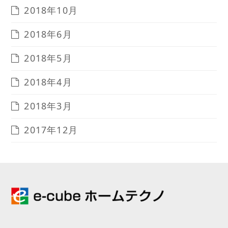
2018年10月
2018年6月
2018年5月
2018年4月
2018年3月
2017年12月