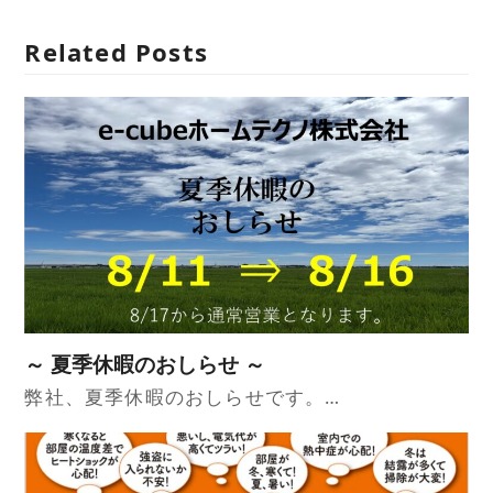
Related Posts
～ 夏季休暇のおしらせ ～
弊社、夏季休暇のおしらせです。…