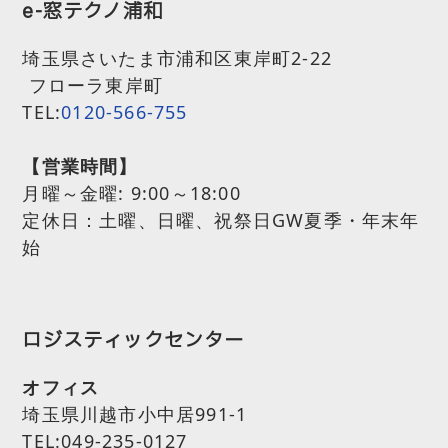
e-窓テクノ浦和
埼玉県さいたま市浦和区東岸町2-22
フローラ東岸町
TEL:
0120-566-755
【営業時間】
月曜～金曜:
9:00～18:00
定休日：土曜、日曜、祝祭日GW夏季・年末年
始
ロジスティックセンター
オフィス
埼玉県川越市小中居991-1
TEL:049-235-0127