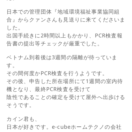
日本での管理団体『地域環境福祉事業協同組
合』からクァンさんも見送りに来てくださいま
した。
出国手続きに2時間以上もかかり、PCR検査報
告書の提出等チェックが厳重でした。
ベトナム到着後は3週間の隔離が待っていま
す。
その間何度かPCR検査を行うようです。
その後、申告した所在場所にて1週間の室内待
機となり、最終PCR検査を受けて
陰性であることの確定を受けて屋外へ出歩ける
そうです。
カイン君も、
日本が好きです。e-cubeホームテクノの会社