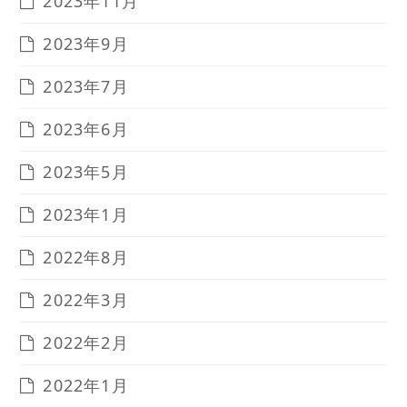
2023年11月
2023年9月
2023年7月
2023年6月
2023年5月
2023年1月
2022年8月
2022年3月
2022年2月
2022年1月