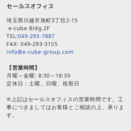
セールスオフィス
埼玉県川越市旭町3丁目2-15
e-cube Bldg.2F
TEL:
049-293-7887
FAX: 049-293-3155
info@e-cube-group.com
【営業時間】
月曜～金曜:
8:30～18:30
定休日：土曜、日曜、祝祭日
※上記はセールスオフィスの営業時間です。工
事につきましてはお客様とご相談の上、承りま
す。