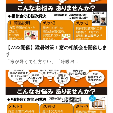
【7/22開催】猛暑対策！窓の相談会を開催しま
す
「家が暑くて仕方ない」「冷暖房…