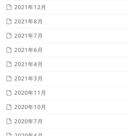
2021年12月
2021年8月
2021年7月
2021年6月
2021年4月
2021年3月
2020年11月
2020年10月
2020年7月
2020年4月