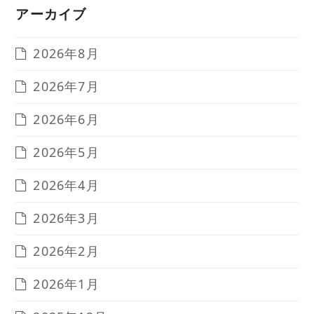
アーカイブ
2026年8月
2026年7月
2026年6月
2026年5月
2026年4月
2026年3月
2026年2月
2026年1月