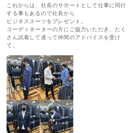
これからは、社長のサポートとして仕事に同行
する事もあるので社長から
ビジネススーツをプレゼント。
コーディネーターの方にご協力いただき、たく
さん試着して迷って仲間のアドバイスを受け
て。