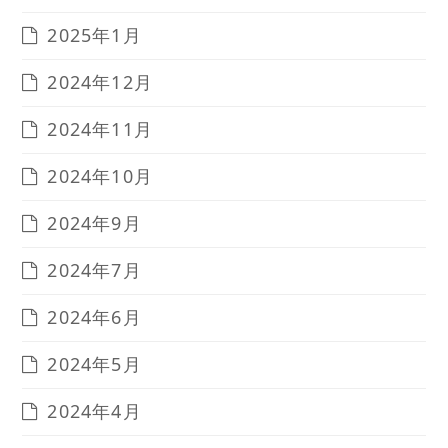
2025年1月
2024年12月
2024年11月
2024年10月
2024年9月
2024年7月
2024年6月
2024年5月
2024年4月