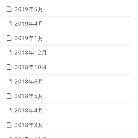
2019年5月
2019年4月
2019年1月
2018年12月
2018年10月
2018年6月
2018年5月
2018年4月
2018年3月