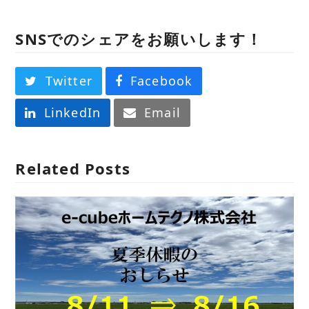
SNSでのシェアをお願いします！
Twitter
Facebook
LinkedIn
Email
Related Posts