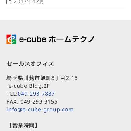
2017年12月
セールスオフィス
埼玉県川越市旭町3丁目2-15
e-cube Bldg.2F
TEL:
049-293-7887
FAX: 049-293-3155
info@e-cube-group.com
【営業時間】