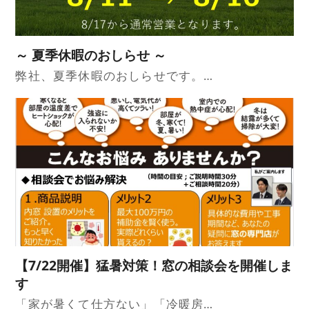
～ 夏季休暇のおしらせ ～
弊社、夏季休暇のおしらせです。…
【7/22開催】猛暑対策！窓の相談会を開催しま
す
「家が暑くて仕方ない」「冷暖房…