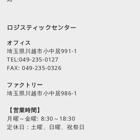
ロジスティックセンター
オフィス
埼玉県川越市小中居991-1
TEL:049-235-0127
FAX: 049-235-0326
ファクトリー
埼玉県川越市小中居986-1
【営業時間】
月曜～金曜:
8:30～18:30
定休日：土曜、日曜、祝祭日