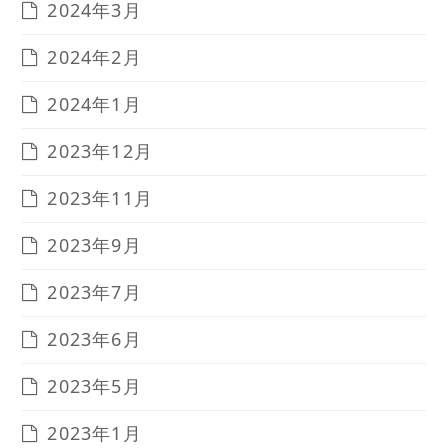
2024年3月
2024年2月
2024年1月
2023年12月
2023年11月
2023年9月
2023年7月
2023年6月
2023年5月
2023年1月