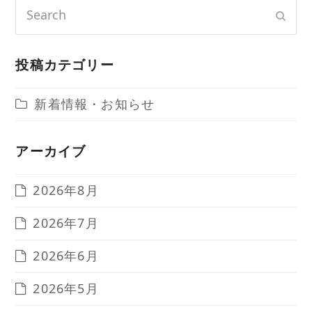
Search
Sub
投稿カテゴリー
新着情報・お知らせ
アーカイブ
2026年8月
2026年7月
2026年6月
2026年5月