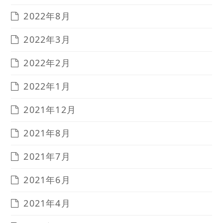
2022年8月
2022年3月
2022年2月
2022年1月
2021年12月
2021年8月
2021年7月
2021年6月
2021年4月