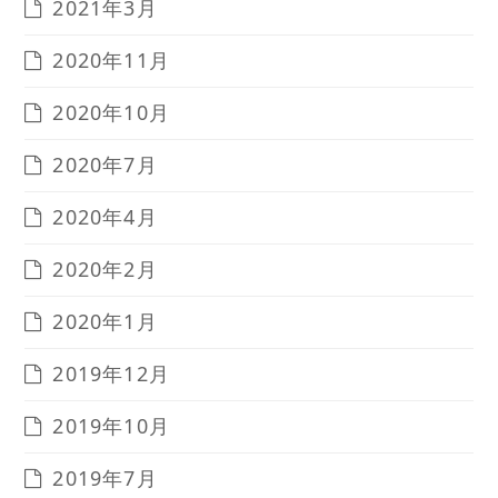
2021年3月
2020年11月
2020年10月
2020年7月
2020年4月
2020年2月
2020年1月
2019年12月
2019年10月
2019年7月