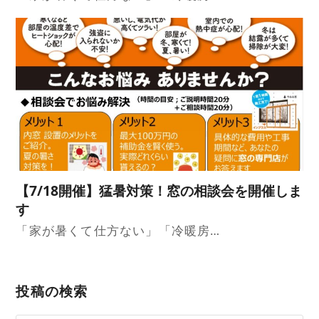
【7/18開催】猛暑対策！窓の相談会を開催しま
す
「家が暑くて仕方ない」「冷暖房…
投稿の検索