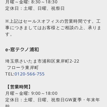
月曜～金曜:
8:30～18:30
定休日：土曜、日曜、祝祭日
※上記はセールスオフィスの営業時間です。工
事につきましてはお客様とご相談の上、承りま
す。
e-窓テクノ浦和
埼玉県さいたま市浦和区東岸町2-22
フローラ東岸町
TEL:
0120-566-755
【営業時間】
月曜～金曜:
9:00～18:00
定休日：土曜、日曜、祝祭日GW夏季・年末年
始