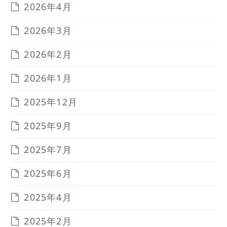
2026年4月
2026年3月
2026年2月
2026年1月
2025年12月
2025年9月
2025年7月
2025年6月
2025年4月
2025年2月