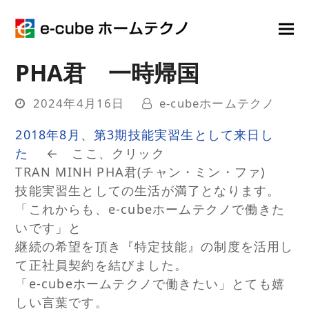
PHA君 一時帰国
2024年4月16日
e-cubeホームテクノ
2018年8月、第3期技能実習生として来日し
た
← ここ、クリック
TRAN MINH PHA君(チャン・ミン・ファ)
技能実習生としての生活が満了となります。
「これからも、e-cubeホームテクノで働きた
いです」と
継続の希望を頂き『特定技能』の制度を活用し
て正社員契約を結びました。
「e-cubeホームテクノで働きたい」とても嬉
しい言葉です。