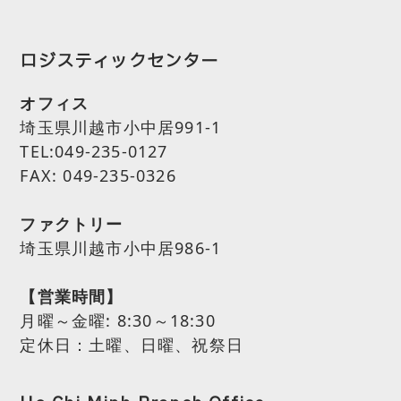
ロジスティックセンター
オフィス
埼玉県川越市小中居991-1
TEL:049-235-0127
FAX: 049-235-0326
ファクトリー
埼玉県川越市小中居986-1
【営業時間】
月曜～金曜:
8:30～18:30
定休日：土曜、日曜、祝祭日