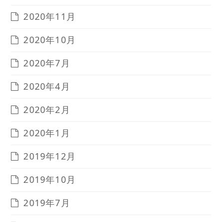
2020年11月
2020年10月
2020年7月
2020年4月
2020年2月
2020年1月
2019年12月
2019年10月
2019年7月