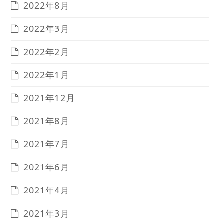
2022年8月
2022年3月
2022年2月
2022年1月
2021年12月
2021年8月
2021年7月
2021年6月
2021年4月
2021年3月