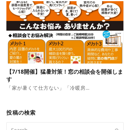
【7/18開催】猛暑対策！窓の相談会を開催しま
す
「家が暑くて仕方ない」「冷暖房…
投稿の検索
Search