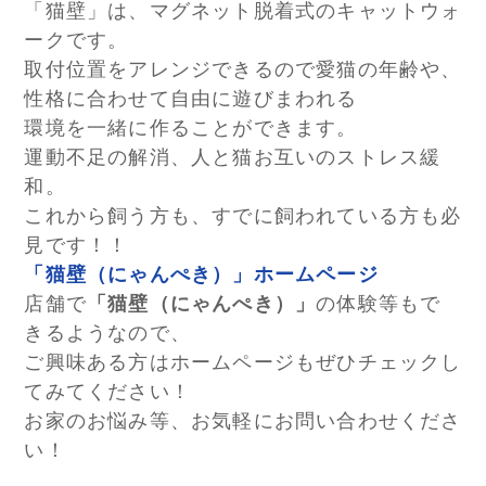
「猫壁」は、マグネット脱着式のキャットウォ
ークです。
取付位置をアレンジできるので愛猫の年齢や、
性格に合わせて自由に遊びまわれる
環境を一緒に作ることができます。
運動不足の解消、人と猫お互いのストレス緩
和。
これから飼う方も、すでに飼われている方も必
見です！！
「猫壁（にゃんぺき）」ホームページ
店舗で
「猫壁（にゃんぺき）」
の体験等もで
きるようなので、
ご興味ある方はホームページもぜひチェックし
てみてください！
お家のお悩み等、お気軽にお問い合わせくださ
い！