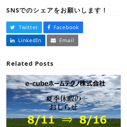
SNSでのシェアをお願いします！
Twitter
Facebook
LinkedIn
Email
Related Posts