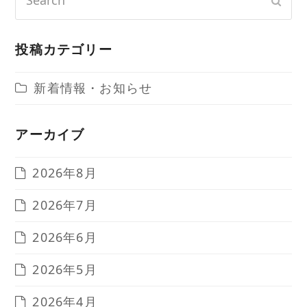
Sub
投稿カテゴリー
新着情報・お知らせ
アーカイブ
2026年8月
2026年7月
2026年6月
2026年5月
2026年4月