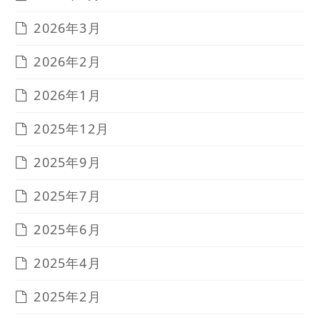
2026年3月
2026年2月
2026年1月
2025年12月
2025年9月
2025年7月
2025年6月
2025年4月
2025年2月