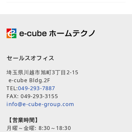
セールスオフィス
埼玉県川越市旭町3丁目2-15
e-cube Bldg.2F
TEL:
049-293-7887
FAX: 049-293-3155
info@e-cube-group.com
【営業時間】
月曜～金曜:
8:30～18:30