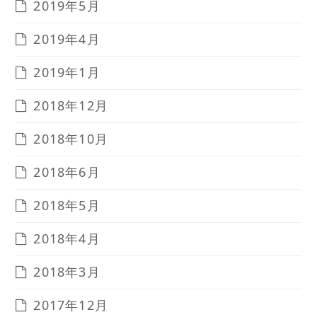
2019年5月
2019年4月
2019年1月
2018年12月
2018年10月
2018年6月
2018年5月
2018年4月
2018年3月
2017年12月