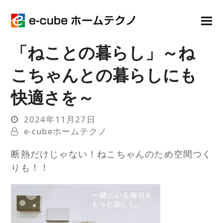
「ねことの暮らし」～ね
こちゃんとの暮らしにも
快適さを～
2024年11月27日
e-cubeホームテクノ
断熱だけじゃない！ねこちゃんのため空間つく
りも！！