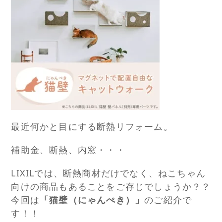
最近何かと目にする断熱リフォーム。
補助金、断熱、内窓・・・
LIXILでは、断熱商材だけでなく、ねこちゃん
向けの商品もあることをご存じでしょうか？？
今回は
「猫壁（にゃんぺき）」
のご紹介で
す！！