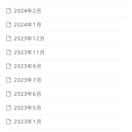
2024年2月
2024年1月
2023年12月
2023年11月
2023年9月
2023年7月
2023年6月
2023年5月
2023年1月