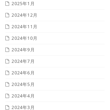
2025年1月
2024年12月
2024年11月
2024年10月
2024年9月
2024年7月
2024年6月
2024年5月
2024年4月
2024年3月