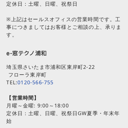
定休日：土曜、日曜、祝祭日
※上記はセールスオフィスの営業時間です。工
事につきましてはお客様とご相談の上、承りま
す。
e-窓テクノ浦和
埼玉県さいたま市浦和区東岸町2-22
フローラ東岸町
TEL:
0120-566-755
【営業時間】
月曜～金曜:
9:00～18:00
定休日：土曜、日曜、祝祭日GW夏季・年末年
始