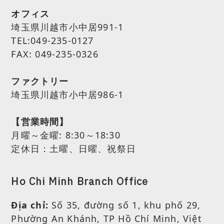
オフィス
埼玉県川越市小中居991-1
TEL:049-235-0127
FAX: 049-235-0326
ファクトリー
埼玉県川越市小中居986-1
【営業時間】
月曜～金曜:
8:30～18:30
定休日：土曜、日曜、祝祭日
Ho Chi Minh Branch Office
Địa chỉ:
Số 35, đường số 1, khu phố 29,
Phường An Khánh, TP Hồ Chí Minh, Việt