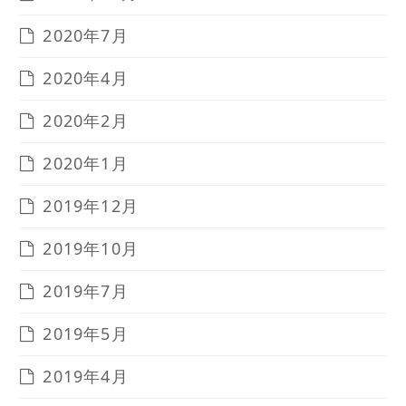
2020年7月
2020年4月
2020年2月
2020年1月
2019年12月
2019年10月
2019年7月
2019年5月
2019年4月