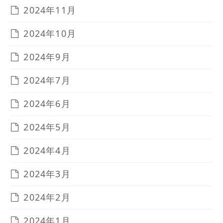
2024年11月
2024年10月
2024年9月
2024年7月
2024年6月
2024年5月
2024年4月
2024年3月
2024年2月
2024年1月