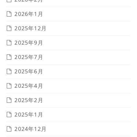
2026年1月
2025年12月
2025年9月
2025年7月
2025年6月
2025年4月
2025年2月
2025年1月
2024年12月