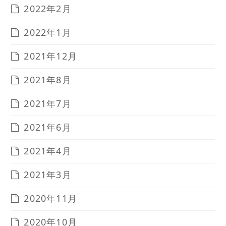
2022年2月
2022年1月
2021年12月
2021年8月
2021年7月
2021年6月
2021年4月
2021年3月
2020年11月
2020年10月