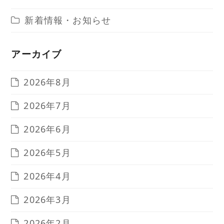
新着情報・お知らせ
アーカイブ
2026年8月
2026年7月
2026年6月
2026年5月
2026年4月
2026年3月
2026年2月