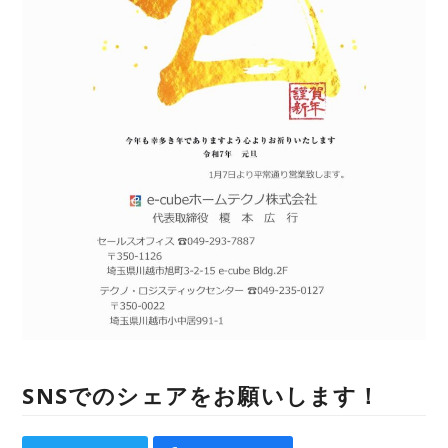
SNSでのシェアをお願いします！