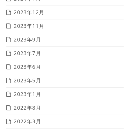
2023年12月
2023年11月
2023年9月
2023年7月
2023年6月
2023年5月
2023年1月
2022年8月
2022年3月