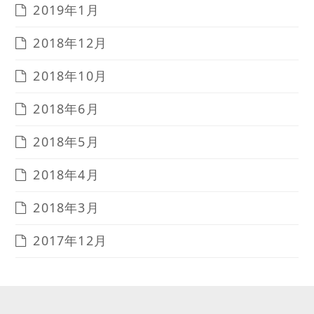
2019年1月
2018年12月
2018年10月
2018年6月
2018年5月
2018年4月
2018年3月
2017年12月