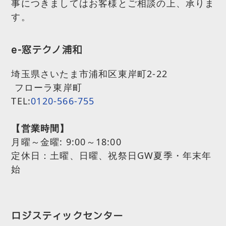
事につきましてはお客様とご相談の上、承りま
す。
e-窓テクノ浦和
埼玉県さいたま市浦和区東岸町2-22
フローラ東岸町
TEL:
0120-566-755
【営業時間】
月曜～金曜:
9:00～18:00
定休日：土曜、日曜、祝祭日GW夏季・年末年
始
ロジスティックセンター