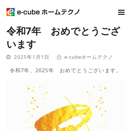
令和7年 おめでとうござ
います
2025年1月1日
e-cubeホームテクノ
令和7年、2025年 おめでとうございます。