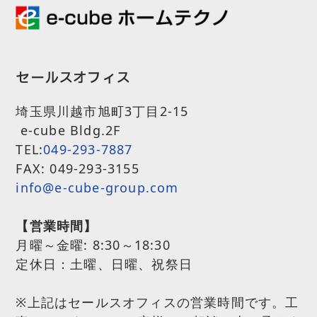
セールスオフィス
埼玉県川越市旭町3丁目2-15
e-cube Bldg.2F
TEL:
049-293-7887
FAX: 049-293-3155
info@e-cube-group.com
【営業時間】
月曜～金曜:
8:30～18:30
定休日：土曜、日曜、祝祭日
※上記はセールスオフィスの営業時間です。工