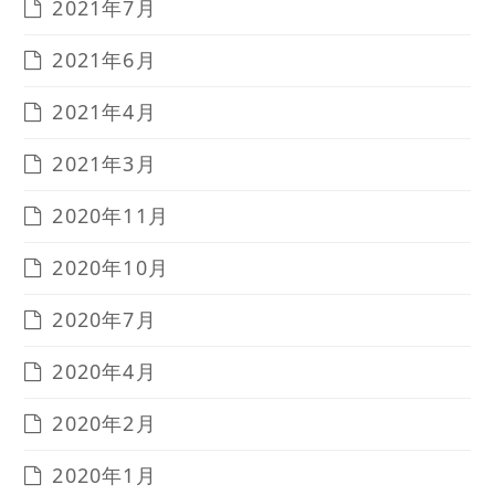
2021年7月
2021年6月
2021年4月
2021年3月
2020年11月
2020年10月
2020年7月
2020年4月
2020年2月
2020年1月