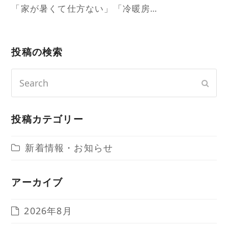
「家が暑くて仕方ない」「冷暖房…
投稿の検索
Search
Sub
投稿カテゴリー
新着情報・お知らせ
アーカイブ
2026年8月