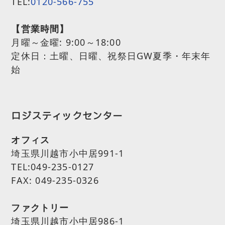
TEL:
0120-566-755
【営業時間】
月曜～金曜:
9:00～18:00
定休日：土曜、日曜、祝祭日GW夏季・年末年
始
ロジスティックセンター
オフィス
埼玉県川越市小中居991-1
TEL:049-235-0127
FAX: 049-235-0326
ファクトリー
埼玉県川越市小中居986-1