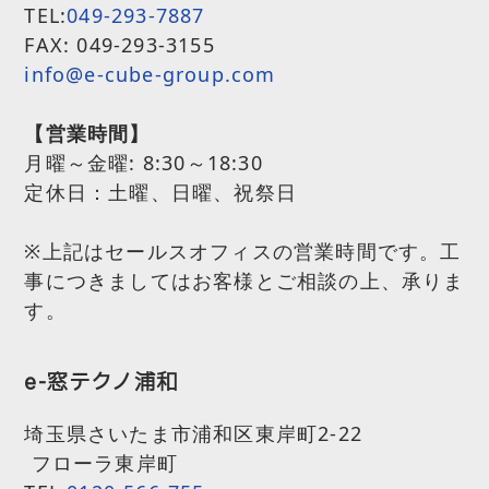
TEL:
049-293-7887
FAX: 049-293-3155
info@e-cube-group.com
【営業時間】
月曜～金曜:
8:30～18:30
定休日：土曜、日曜、祝祭日
※上記はセールスオフィスの営業時間です。工
事につきましてはお客様とご相談の上、承りま
す。
e-窓テクノ浦和
埼玉県さいたま市浦和区東岸町2-22
フローラ東岸町