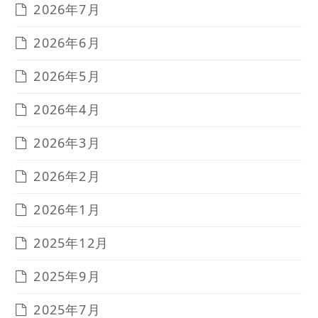
2026年7月
2026年6月
2026年5月
2026年4月
2026年3月
2026年2月
2026年1月
2025年12月
2025年9月
2025年7月