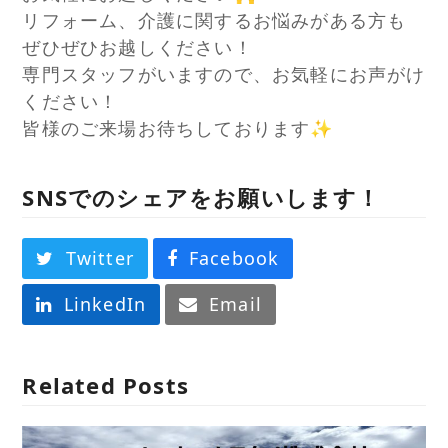
リフォーム、介護に関するお悩みがある方も
ぜひぜひお越しください！
専門スタッフがいますので、お気軽にお声がけ
ください！
皆様のご来場お待ちしております✨
SNSでのシェアをお願いします！
Twitter
Facebook
LinkedIn
Email
Related Posts