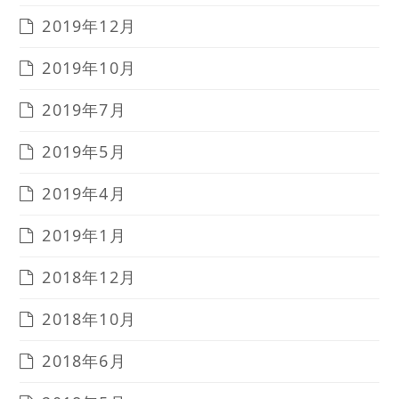
2019年12月
2019年10月
2019年7月
2019年5月
2019年4月
2019年1月
2018年12月
2018年10月
2018年6月