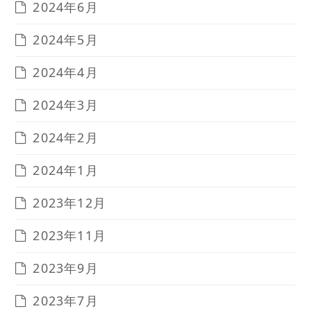
2024年6月
2024年5月
2024年4月
2024年3月
2024年2月
2024年1月
2023年12月
2023年11月
2023年9月
2023年7月