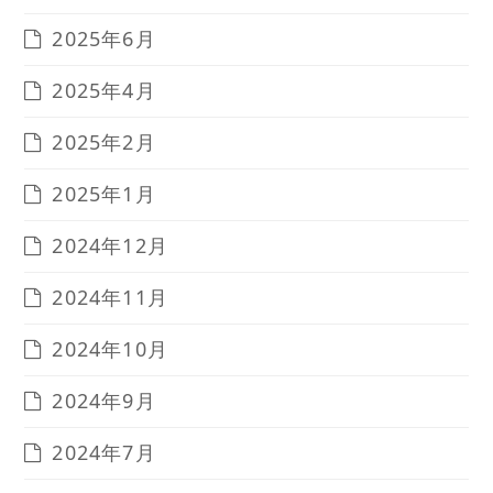
2025年6月
2025年4月
2025年2月
2025年1月
2024年12月
2024年11月
2024年10月
2024年9月
2024年7月