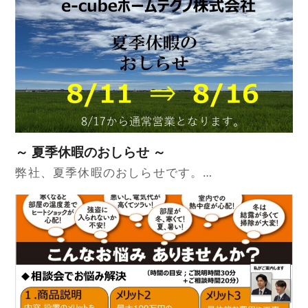
～ 夏季休暇のおしらせ ～
弊社、夏季休暇のおしらせです。…