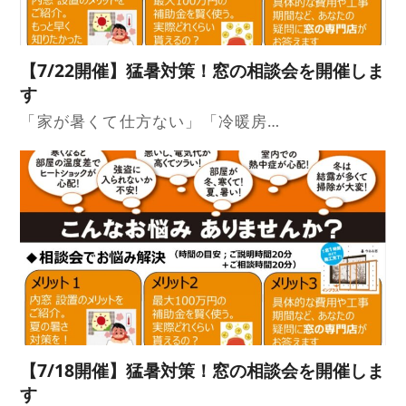
【7/22開催】猛暑対策！窓の相談会を開催しま
す
「家が暑くて仕方ない」「冷暖房…
【7/18開催】猛暑対策！窓の相談会を開催しま
す