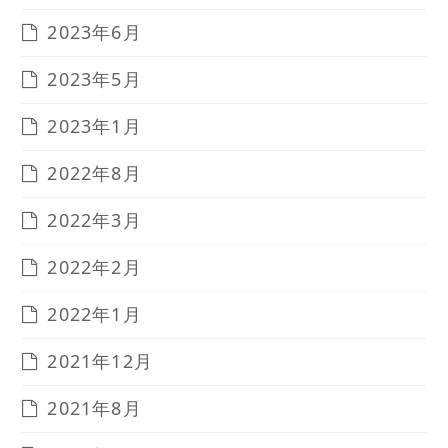
2023年6月
2023年5月
2023年1月
2022年8月
2022年3月
2022年2月
2022年1月
2021年12月
2021年8月