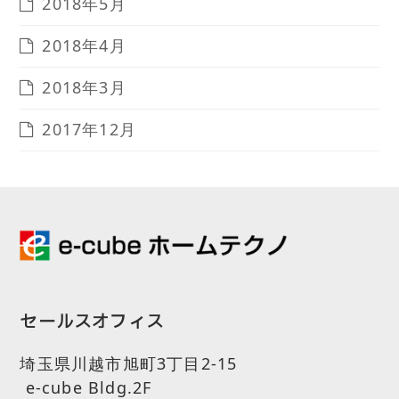
2018年5月
2018年4月
2018年3月
2017年12月
セールスオフィス
埼玉県川越市旭町3丁目2-15
e-cube Bldg.2F