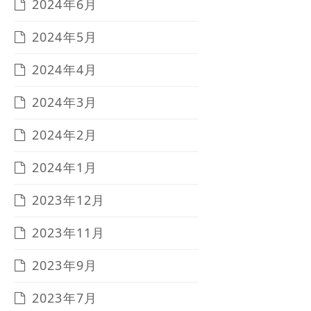
2024年6月
2024年5月
2024年4月
2024年3月
2024年2月
2024年1月
2023年12月
2023年11月
2023年9月
2023年7月