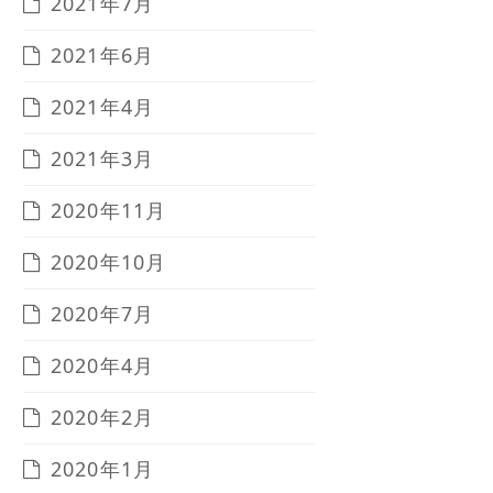
2021年7月
2021年6月
2021年4月
2021年3月
2020年11月
2020年10月
2020年7月
2020年4月
2020年2月
2020年1月