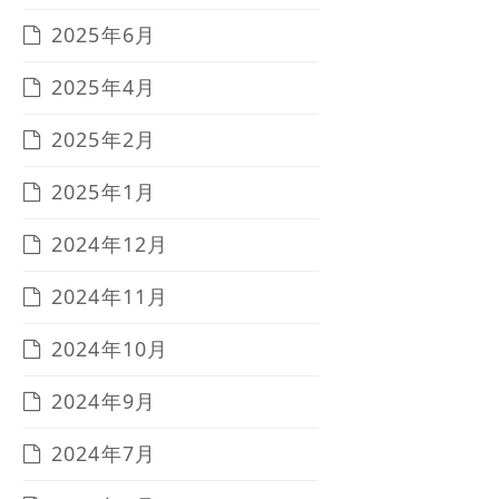
2025年6月
2025年4月
2025年2月
2025年1月
2024年12月
2024年11月
2024年10月
2024年9月
2024年7月