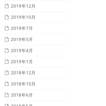
2019年12月
2019年10月
2019年7月
2019年5月
2019年4月
2019年1月
2018年12月
2018年10月
2018年6月