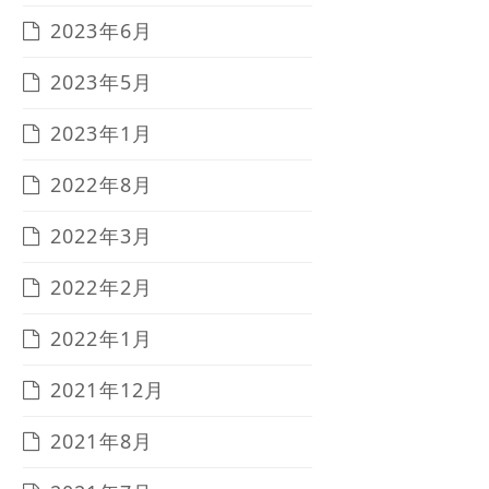
2023年6月
2023年5月
2023年1月
2022年8月
2022年3月
2022年2月
2022年1月
2021年12月
2021年8月