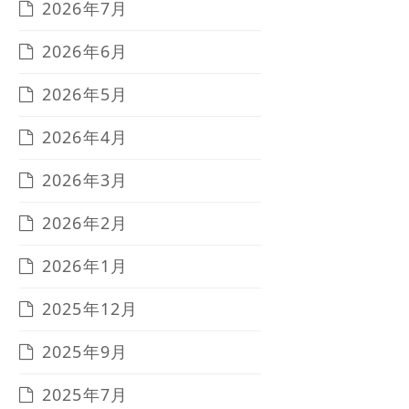
2026年7月
2026年6月
2026年5月
2026年4月
2026年3月
2026年2月
2026年1月
2025年12月
2025年9月
2025年7月