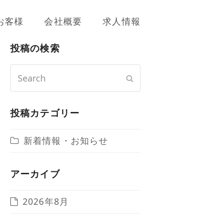
お客様
会社概要
求人情報
投稿の検索
Search
Submit
投稿カテゴリー
新着情報・お知らせ
アーカイブ
2026年8月