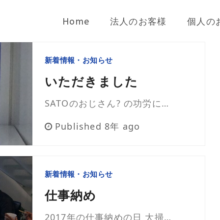
Home
法人のお客様
個人の
新着情報・お知らせ
いただきました
SATOのおじさん? の功労に…
Published 8年 ago
新着情報・お知らせ
仕事納め
2017年の仕事納めの日 大掃…