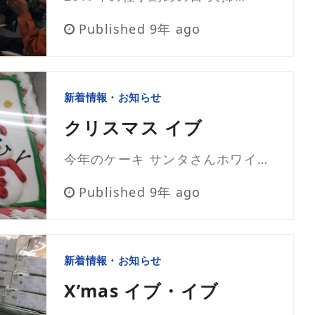
Published 9年 ago
新着情報・お知らせ
クリスマス イブ
今年のケーキ サンタさんホワイ…
Published 9年 ago
新着情報・お知らせ
X’mas イブ・イブ