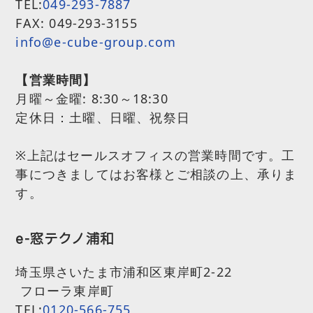
TEL:
049-293-7887
FAX: 049-293-3155
info@e-cube-group.com
【営業時間】
月曜～金曜:
8:30～18:30
定休日：土曜、日曜、祝祭日
※上記はセールスオフィスの営業時間です。工
事につきましてはお客様とご相談の上、承りま
す。
e-窓テクノ浦和
埼玉県さいたま市浦和区東岸町2-22
フローラ東岸町
TEL:
0120-566-755