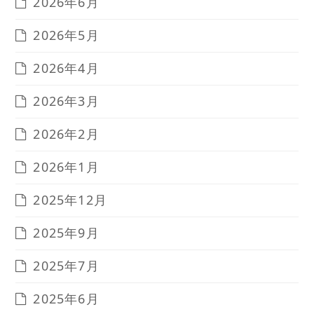
2026年6月
2026年5月
2026年4月
2026年3月
2026年2月
2026年1月
2025年12月
2025年9月
2025年7月
2025年6月