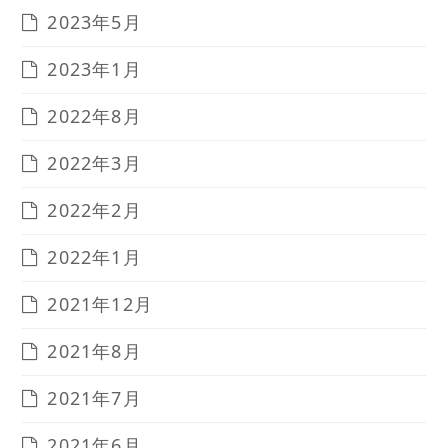
2023年5月
2023年1月
2022年8月
2022年3月
2022年2月
2022年1月
2021年12月
2021年8月
2021年7月
2021年6月