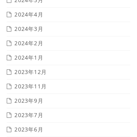
2024年4月
2024年3月
2024年2月
2024年1月
2023年12月
2023年11月
2023年9月
2023年7月
2023年6月