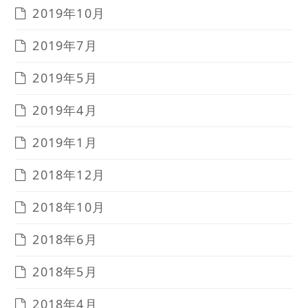
2019年10月
2019年7月
2019年5月
2019年4月
2019年1月
2018年12月
2018年10月
2018年6月
2018年5月
2018年4月