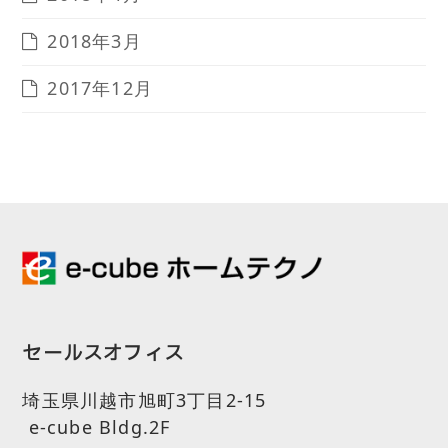
2018年3月
2017年12月
セールスオフィス
埼玉県川越市旭町3丁目2-15
e-cube Bldg.2F