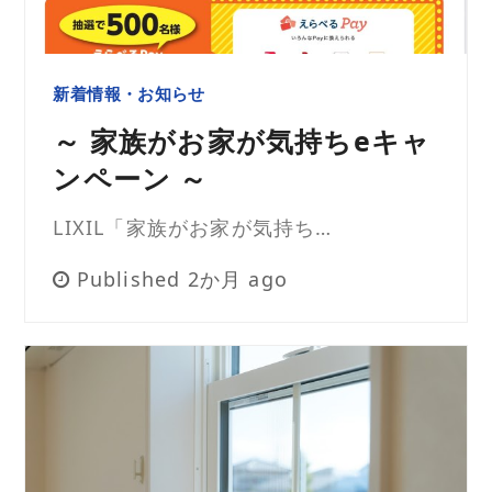
新着情報・お知らせ
～ 家族がお家が気持ちeキャ
ンペーン ～
LIXIL「家族がお家が気持ち…
Published 2か月 ago