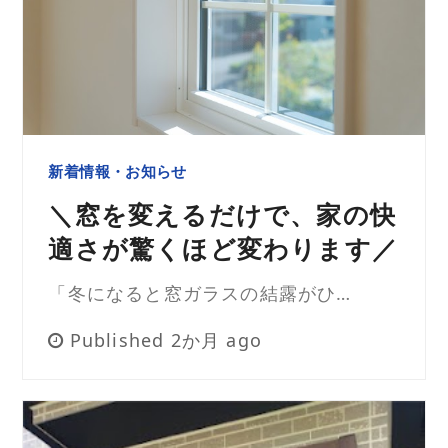
新着情報・お知らせ
＼窓を変えるだけで、家の快
適さが驚くほど変わります／
「冬になると窓ガラスの結露がひ…
Published 2か月 ago