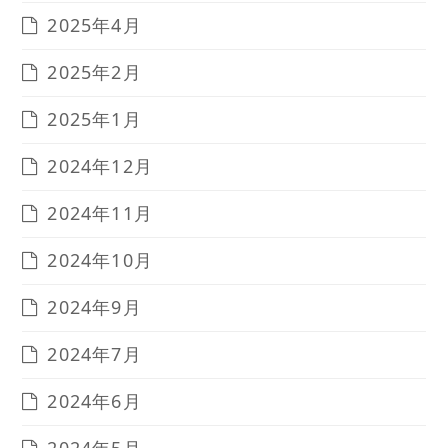
2025年4月
2025年2月
2025年1月
2024年12月
2024年11月
2024年10月
2024年9月
2024年7月
2024年6月
2024年5月