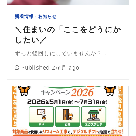
新着情報・お知らせ
＼住まいの「ここをどうにか
したい／
ずっと後回しにしていませんか？…
Published 2か月 ago