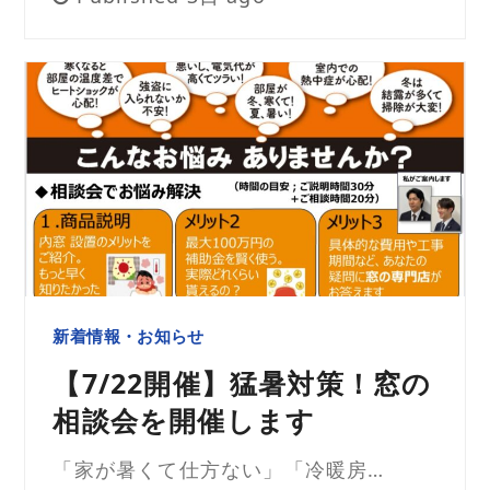
新着情報・お知らせ
【7/22開催】猛暑対策！窓の
相談会を開催します
「家が暑くて仕方ない」「冷暖房…