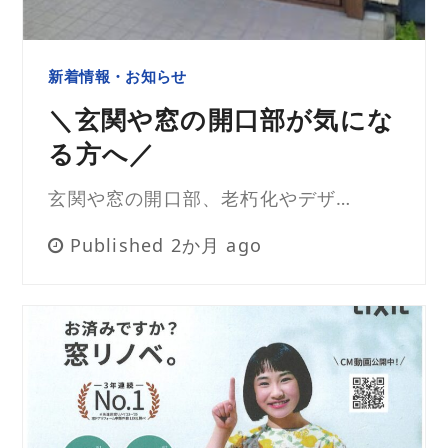
新着情報・お知らせ
＼玄関や窓の開口部が気にな
る方へ／
玄関や窓の開口部、老朽化やデザ…
Published 2か月 ago