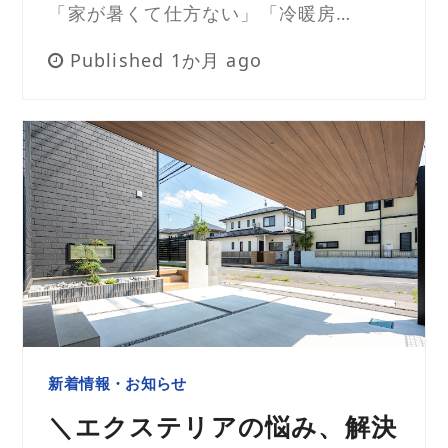
「家が暑くて仕方ない」「冷暖房…
Published 1か月 ago
新着情報・お知らせ
＼エクステリアの悩み、解決