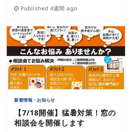
Published 4週間 ago
新着情報・お知らせ
【7/18開催】猛暑対策！窓の
相談会を開催します