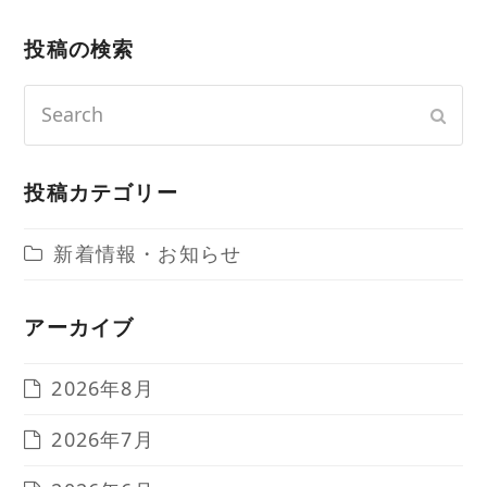
投稿の検索
Search
Sub
投稿カテゴリー
新着情報・お知らせ
アーカイブ
2026年8月
2026年7月