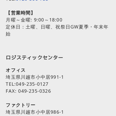
【営業時間】
月曜～金曜:
9:00～18:00
定休日：土曜、日曜、祝祭日GW夏季・年末年
始
ロジスティックセンター
オフィス
埼玉県川越市小中居991-1
TEL:049-235-0127
FAX: 049-235-0326
ファクトリー
埼玉県川越市小中居986-1