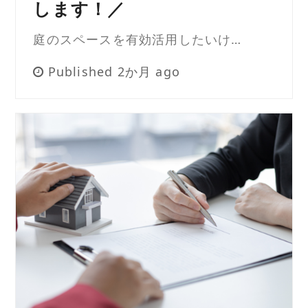
します！／
庭のスペースを有効活用したいけ…
Published 2か月 ago