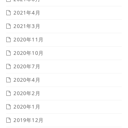
2021年4月
2021年3月
2020年11月
2020年10月
2020年7月
2020年4月
2020年2月
2020年1月
2019年12月