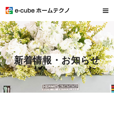
新着情報・お知らせ